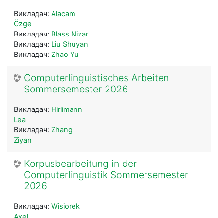
Викладач:
Alacam
Özge
Викладач:
Blass Nizar
Викладач:
Liu Shuyan
Викладач:
Zhao Yu
Computerlinguistisches Arbeiten
Sommersemester 2026
Викладач:
Hirlimann
Lea
Викладач:
Zhang
Ziyan
Korpusbearbeitung in der
Computerlinguistik Sommersemester
2026
Викладач:
Wisiorek
Axel