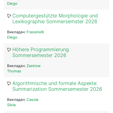
Diego
Computergestützte Morphologie und
Lexikographie Sommersemster 2026
Викладач:
Frassinelli
Diego
Höhere Programmierung
Sommersemester 2026
Викладач:
Zastrow
Thomas
Algorithmische und formale Aspekte:
Summarization Sommersemester 2026
Викладач:
Casola
Silvia