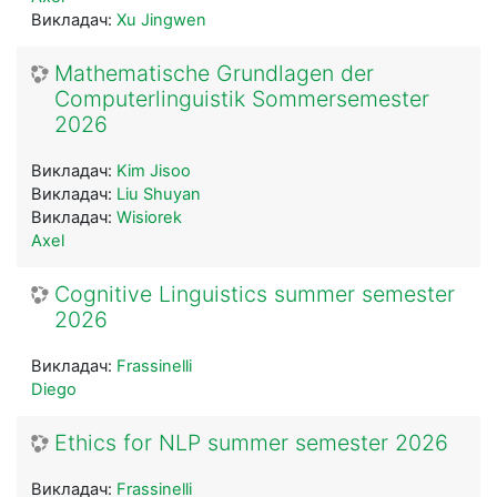
Викладач:
Xu Jingwen
Mathematische Grundlagen der
Computerlinguistik Sommersemester
2026
Викладач:
Kim Jisoo
Викладач:
Liu Shuyan
Викладач:
Wisiorek
Axel
Cognitive Linguistics summer semester
2026
Викладач:
Frassinelli
Diego
Ethics for NLP summer semester 2026
Викладач:
Frassinelli