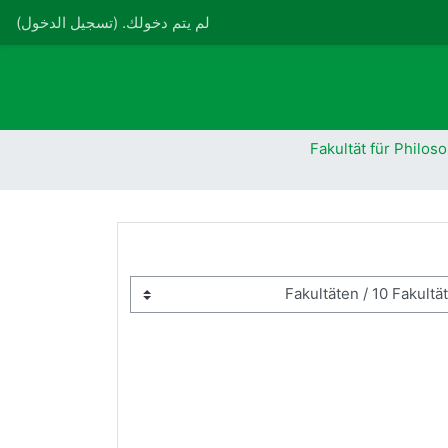
لم يتم دخولك. (
تسجيل الدخول
)