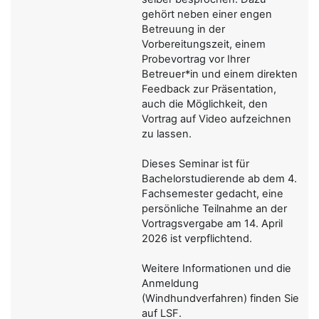
gehört neben einer engen
Betreuung in der
Vorbereitungszeit, einem
Probevortrag vor Ihrer
Betreuer*in und einem direkten
Feedback zur Präsentation,
auch die Möglichkeit, den
Vortrag auf Video aufzeichnen
zu lassen.
Dieses Seminar ist für
Bachelorstudierende ab dem 4.
Fachsemester gedacht, eine
persönliche Teilnahme an der
Vortragsvergabe am 14. April
2026 ist verpflichtend.
Weitere Informationen und die
Anmeldung
(Windhundverfahren) finden Sie
auf LSF.