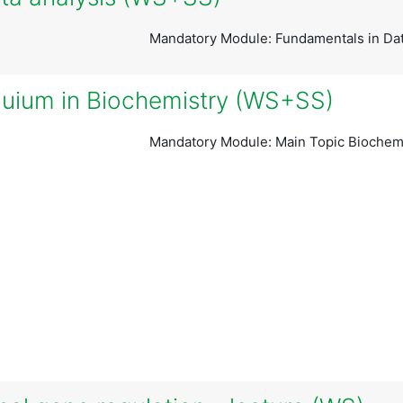
Mandatory Module: Fundamentals in Dat
quium in Biochemistry (WS+SS)
Mandatory Module: Main Topic Biochemis