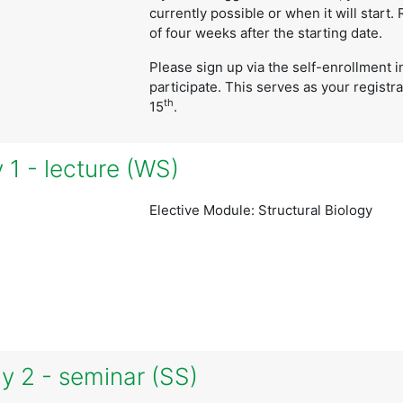
currently possible or when it will start.
of four weeks after the starting date.
Please sign up via the self-enrollment 
participate. This serves as your registr
th
15
.
 1 - lecture (WS)
Elective Module: Structural Biology
y 2 - seminar (SS)