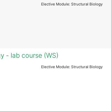
Elective Module: Structural Biology
y - lab course (WS)
Elective Module: Structural Biology