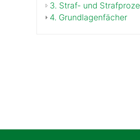
3. Straf- und Strafproz
4. Grundlagenfächer