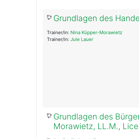
Grundlagen des Handel
Trainer/in:
Nina Küpper-Morawietz
Trainer/in:
Jule Lauer
Grundlagen des Bürger
Morawietz, LL.M., Lice