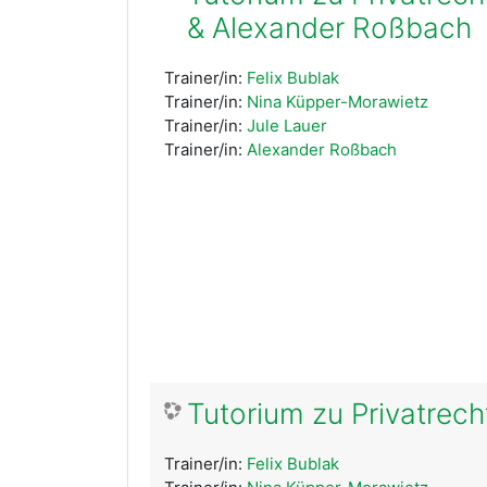
& Alexander Roßbach
Trainer/in:
Felix Bublak
Trainer/in:
Nina Küpper-Morawietz
Trainer/in:
Jule Lauer
Trainer/in:
Alexander Roßbach
Tutorium zu Privatrech
Trainer/in:
Felix Bublak