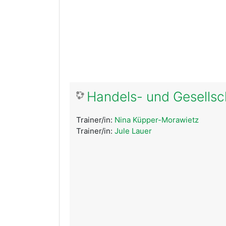
Handels- und Gesellsc
Trainer/in:
Nina Küpper-Morawietz
Trainer/in:
Jule Lauer