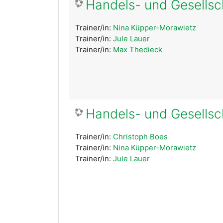
Handels- und Gesellsc
Trainer/in:
Nina Küpper-Morawietz
Trainer/in:
Jule Lauer
Trainer/in:
Max Thedieck
Handels- und Gesellsc
Trainer/in:
Christoph Boes
Trainer/in:
Nina Küpper-Morawietz
Trainer/in:
Jule Lauer