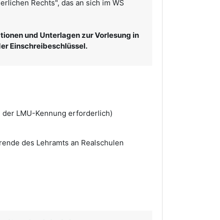
erlichen Rechts", das an sich im WS
mationen und Unterlagen zur Vorlesung in
 der Einschreibeschlüssel.
 der LMU-Kennung erforderlich)
ierende des Lehramts an Realschulen