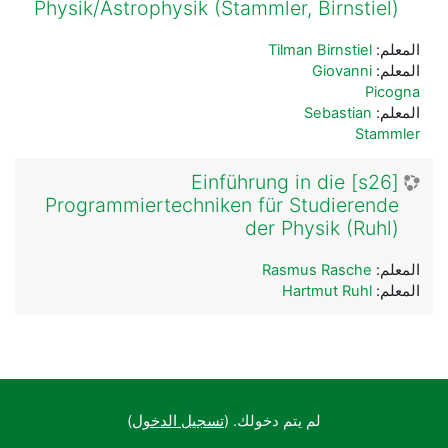
Physik/Astrophysik (Stammler, Birnstiel)
المعلم:
Tilman Birnstiel
المعلم:
Giovanni
Picogna
المعلم:
Sebastian
Stammler
[s26] Einführung in die
Programmiertechniken für Studierende
der Physik (Ruhl)
المعلم:
Rasmus Rasche
المعلم:
Hartmut Ruhl
لم يتم دخولك. (
تسجيل الدخول
)