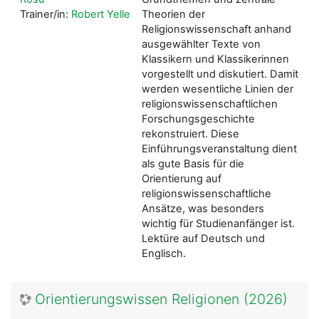
Trainer/in:
Robert Yelle
Theorien der
Religionswissenschaft anhand
ausgewählter Texte von
Klassikern und Klassikerinnen
vorgestellt und diskutiert. Damit
werden wesentliche Linien der
religionswissenschaftlichen
Forschungsgeschichte
rekonstruiert. Diese
Einführungsveranstaltung dient
als gute Basis für die
Orientierung auf
religionswissenschaftliche
Ansätze, was besonders
wichtig für Studienanfänger ist.
Lektüre auf Deutsch und
Englisch.
Orientierungswissen Religionen (2026)