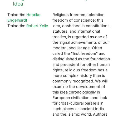
Idea
Trainer/in:
Henrike
Religious freedom, toleration,
Engelhardt
freedom of conscience: this
Trainer/in:
Robert Yelle
idea, enshrined in constitutions,
statutes, and international
treaties, is regarded as one of
the signal achievements of our
modern, secular age. Often
called the “first freedom” and
distinguished as the foundation
and precedent for other human
rights, religious freedom has a
more complex history than is
commonly recognized. We will
examine the development of
this idea chronologically in
European civilization, and look
for cross-cultural parallels in
such places as ancient India
and the Islamic world. Authors