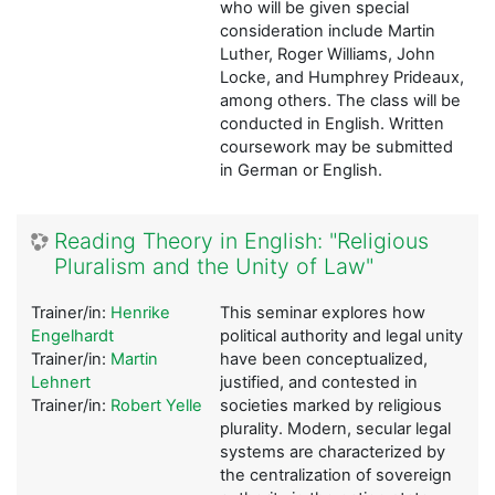
who will be given special
consideration include Martin
Luther, Roger Williams, John
Locke, and Humphrey Prideaux,
among others. The class will be
conducted in English. Written
coursework may be submitted
in German or English.
Reading Theory in English: "Religious
Pluralism and the Unity of Law"
Trainer/in:
Henrike
This seminar explores how
Engelhardt
political authority and legal unity
Trainer/in:
Martin
have been conceptualized,
Lehnert
justified, and contested in
Trainer/in:
Robert Yelle
societies marked by religious
plurality. Modern, secular legal
systems are characterized by
the centralization of sovereign