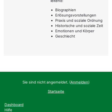
leitend:
Biographien
Erlösungsvorstellungen
Praxis und soziale Ordnung
Historische und soziale Zeit
Emotionen und Körper
Geschlecht
Sie sind nicht angemeldet. (
Anmelden
)
Startseite
Dashboard
Hilfe