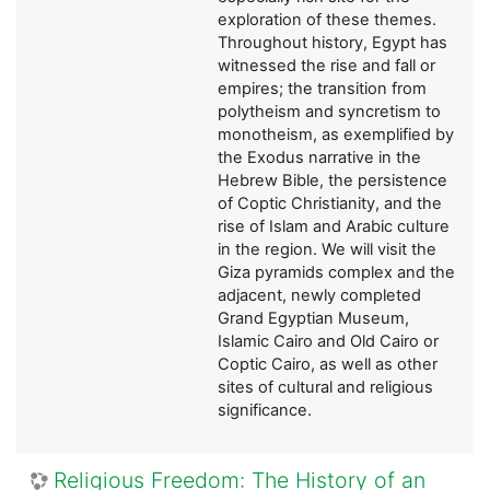
exploration of these themes.
Throughout history, Egypt has
witnessed the rise and fall or
empires; the transition from
polytheism and syncretism to
monotheism, as exemplified by
the Exodus narrative in the
Hebrew Bible, the persistence
of Coptic Christianity, and the
rise of Islam and Arabic culture
in the region. We will visit the
Giza pyramids complex and the
adjacent, newly completed
Grand Egyptian Museum,
Islamic Cairo and Old Cairo or
Coptic Cairo, as well as other
sites of cultural and religious
significance.
Religious Freedom: The History of an