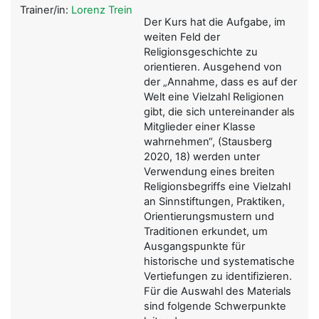
Trainer/in:
Lorenz Trein
Der Kurs hat die Aufgabe, im
weiten Feld der
Religionsgeschichte zu
orientieren. Ausgehend von
der „Annahme, dass es auf der
Welt eine Vielzahl Religionen
gibt, die sich untereinander als
Mitglieder einer Klasse
wahrnehmen“, (Stausberg
2020, 18) werden unter
Verwendung eines breiten
Religionsbegriffs eine Vielzahl
an Sinnstiftungen, Praktiken,
Orientierungsmustern und
Traditionen erkundet, um
Ausgangspunkte für
historische und systematische
Vertiefungen zu identifizieren.
Für die Auswahl des Materials
sind folgende Schwerpunkte