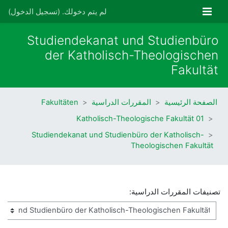
خطى إلى المحتوى الرئيسي
واجهة جانبية
لم يتم دخولك. (
تسجيل الدخول
)
Studiendekanat und Studienbüro
der Katholisch-Theologischen
Fakultät
الصفحة الرئيسية
المقررات الدراسية
Fakultäten
01 Katholisch-Theologische Fakultät
Studiendekanat und Studienbüro der Katholisch-
Theologischen Fakultät
تصنيفات المقررات الدراسية: