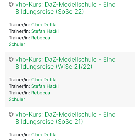
vhb-Kurs: DaZ-Modellschule - Eine
Bildungsreise (SoSe 22)
Trainer/in:
Clara Dettki
Trainer/in:
Stefan Hackl
Trainer/in:
Rebecca
Schuler
vhb-Kurs: DaZ-Modellschule - Eine
Bildungsreise (WiSe 21/22)
Trainer/in:
Clara Dettki
Trainer/in:
Stefan Hackl
Trainer/in:
Rebecca
Schuler
vhb-Kurs: DaZ-Modellschule - Eine
Bildungsreise (SoSe 21)
Trainer/in:
Clara Dettki