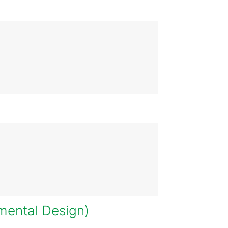
imental Design)