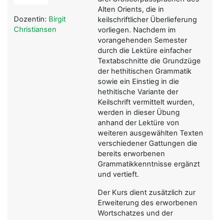
Alten Orients, die in
Dozentin:
Birgit
keilschriftlicher Überlieferung
Christiansen
vorliegen. Nachdem im
vorangehenden Semester
durch die Lektüre einfacher
Textabschnitte die Grundzüge
der hethitischen Grammatik
sowie ein Einstieg in die
hethitische Variante der
Keilschrift vermittelt wurden,
werden in dieser Übung
anhand der Lektüre von
weiteren ausgewählten Texten
verschiedener Gattungen die
bereits erworbenen
Grammatikkenntnisse ergänzt
und vertieft.
Der Kurs dient zusätzlich zur
Erweiterung des erworbenen
Wortschatzes und der