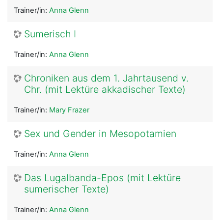
Trainer/in:
Anna Glenn
Sumerisch I
Trainer/in:
Anna Glenn
Chroniken aus dem 1. Jahrtausend v.
Chr. (mit Lektüre akkadischer Texte)
Trainer/in:
Mary Frazer
Sex und Gender in Mesopotamien
Trainer/in:
Anna Glenn
Das Lugalbanda-Epos (mit Lektüre
sumerischer Texte)
Trainer/in:
Anna Glenn