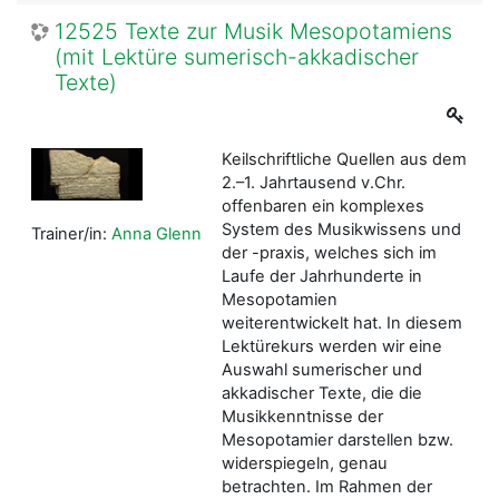
12525 Texte zur Musik Mesopotamiens
(mit Lektüre sumerisch-akkadischer
Texte)
Keilschriftliche Quellen aus dem
2.–1. Jahrtausend v.Chr.
offenbaren ein komplexes
System des Musikwissens und
Trainer/in:
Anna Glenn
der -praxis, welches sich im
Laufe der Jahrhunderte in
Mesopotamien
weiterentwickelt hat. In diesem
Lektürekurs werden wir eine
Auswahl sumerischer und
akkadischer Texte, die die
Musikkenntnisse der
Mesopotamier darstellen bzw.
widerspiegeln, genau
betrachten. Im Rahmen der