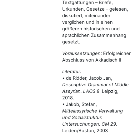
Textgattungen – Briefe,
Urkunden, Gesetze – gelesen,
diskutiert, miteinander
verglichen und in einen
größeren historischen und
sprachlichen Zusammenhang
gesetzt.
Voraussetzungen
: Erfolgreicher
Abschluss von Akkadisch II
Literatur:
• de Ridder, Jacob Jan,
Descriptive Grammar of Middle
Assyrian. LAOS 8
. Leipzig,
2018.
• Jakob, Stefan,
Mittelassyrische Verwaltung
und Sozialstruktur.
Untersuchungen. CM 29
.
Leiden/Boston, 2003