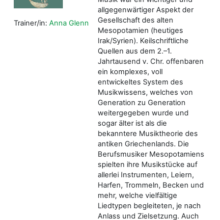
allgegenwärtiger Aspekt der
Gesellschaft des alten
Trainer/in:
Anna Glenn
Mesopotamien (heutiges
Irak/Syrien). Keilschriftliche
Quellen aus dem 2.–1.
Jahrtausend v. Chr. offenbaren
ein komplexes, voll
entwickeltes System des
Musikwissens, welches von
Generation zu Generation
weitergegeben wurde und
sogar älter ist als die
bekanntere Musiktheorie des
antiken Griechenlands. Die
Berufsmusiker Mesopotamiens
spielten ihre Musikstücke auf
allerlei Instrumenten, Leiern,
Harfen, Trommeln, Becken und
mehr, welche vielfältige
Liedtypen begleiteten, je nach
Anlass und Zielsetzung. Auch