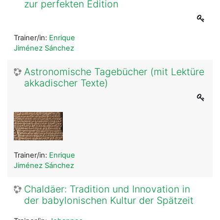
zur perfekten Edition
Trainer/in:
Enrique
Jiménez Sánchez
Astronomische Tagebücher (mit Lektüre
akkadischer Texte)
Trainer/in:
Enrique
Jiménez Sánchez
Chaldäer: Tradition und Innovation in
der babylonischen Kultur der Spätzeit