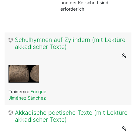
und der Keilschrift sind
erforderlich.
Schulhymnen auf Zylindern (mit Lektüre
akkadischer Texte)
Trainer/in:
Enrique
Jiménez Sánchez
Akkadische poetische Texte (mit Lektüre
akkadischer Texte)