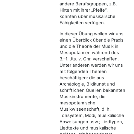
andere Berufsgruppen, z.B.
Hirten mit ihrer „Pfeife“,
konnten über musikalische
Fähigkeiten verfügen.
In dieser Übung wollen wir uns
einen Überblick über die Praxis
und die Theorie der Musik in
Mesopotamien während des
3.–1. Jts. v. Chr. verschaffen.
Unter anderen werden wir uns
mit folgenden Themen
beschäftigen: die aus
Archäologie, Bildkunst und
schriftlichen Quellen bekannten
Musikinstrumente, die
mesopotamische
Musikwissenschaft, d. h.
Tonsystem, Modi, musikalische
Anweisungen usw.; Liedtypen,
Liedtexte und musikalische