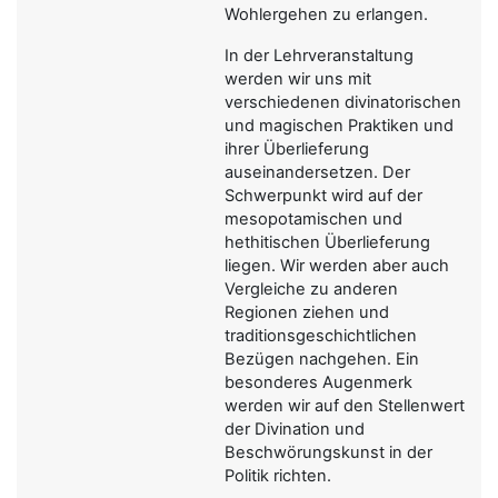
Wohlergehen zu erlangen.
In der Lehrveranstaltung
werden wir uns mit
verschiedenen divinatorischen
und magischen Praktiken und
ihrer Überlieferung
auseinandersetzen. Der
Schwerpunkt wird auf der
mesopotamischen und
hethitischen Überlieferung
liegen. Wir werden aber auch
Vergleiche zu anderen
Regionen ziehen und
traditionsgeschichtlichen
Bezügen nachgehen. Ein
besonderes Augenmerk
werden wir auf den Stellenwert
der Divination und
Beschwörungskunst in der
Politik richten.