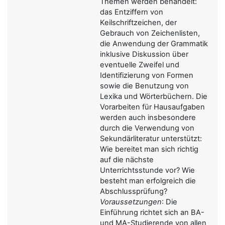
Themen werden behandelt:
das Entziffern von
Keilschriftzeichen, der
Gebrauch von Zeichenlisten,
die Anwendung der Grammatik
inklusive Diskussion über
eventuelle Zweifel und
Identifizierung von Formen
sowie die Benutzung von
Lexika und Wörterbüchern. Die
Vorarbeiten für Hausaufgaben
werden auch insbesondere
durch die Verwendung von
Sekundärliteratur unterstützt:
Wie bereitet man sich richtig
auf die nächste
Unterrichtsstunde vor? Wie
besteht man erfolgreich die
Abschlussprüfung?
Voraussetzungen
: Die
Einführung richtet sich an BA-
und MA-Studierende von allen