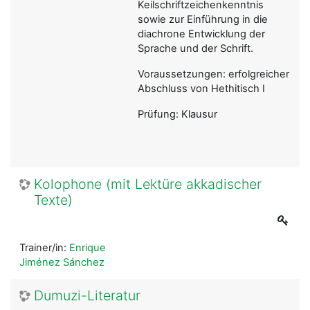
Keilschriftzeichenkenntnis
sowie zur Einführung in die
diachrone Entwicklung der
Sprache und der Schrift.
Voraussetzungen: erfolgreicher
Abschluss von Hethitisch I
Prüfung: Klausur
Kolophone (mit Lektüre akkadischer
Texte)
Trainer/in:
Enrique
Jiménez Sánchez
Dumuzi-Literatur