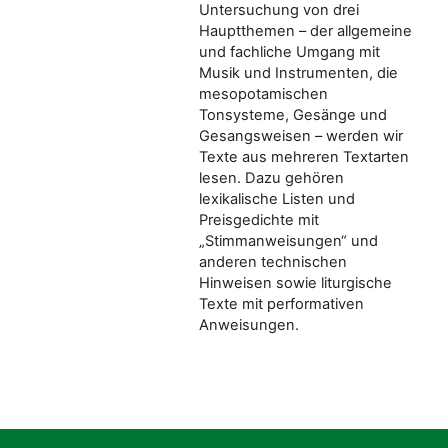
Untersuchung von drei
Hauptthemen – der allgemeine
und fachliche Umgang mit
Musik und Instrumenten, die
mesopotamischen
Tonsysteme, Gesänge und
Gesangsweisen – werden wir
Texte aus mehreren Textarten
lesen. Dazu gehören
lexikalische Listen und
Preisgedichte mit
„Stimmanweisungen“ und
anderen technischen
Hinweisen sowie liturgische
Texte mit performativen
Anweisungen.