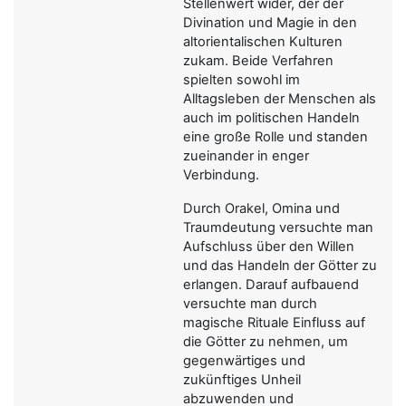
Stellenwert wider, der der
Divination und Magie in den
altorientalischen Kulturen
zukam. Beide Verfahren
spielten sowohl im
Alltagsleben der Menschen als
auch im politischen Handeln
eine große Rolle und standen
zueinander in enger
Verbindung.
Durch Orakel, Omina und
Traumdeutung versuchte man
Aufschluss über den Willen
und das Handeln der Götter zu
erlangen. Darauf aufbauend
versuchte man durch
magische Rituale Einfluss auf
die Götter zu nehmen, um
gegenwärtiges und
zukünftiges Unheil
abzuwenden und