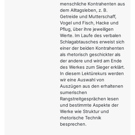
menschliche Kontrahenten aus
dem Alltagsleben, z. B.
Getreide und Mutterschaff,
Vogel und Fisch, Hacke und
Pflug, über ihre jeweiligen
Werte. Im Laufe des verbalen
Schlagabtausches erweist sich
einer der beiden Kontrahenten
als rhetorisch geschickter als
der andere und wird am Ende
des Werkes zum Sieger erklärt.
In diesem Lektürekurs werden
wir eine Auswahl von
Auszügen aus den erhaltenen
sumerischen
Rangstreitgesprächen lesen
und bestimmte Aspekte der
Werke wie Struktur und
rhetorische Technik
besprechen.