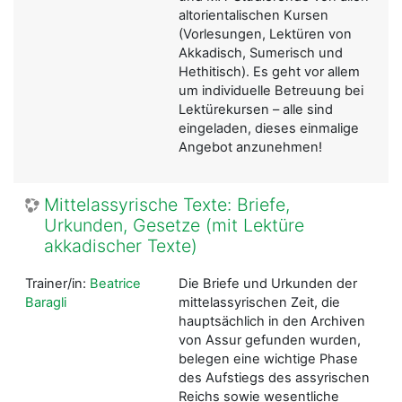
altorientalischen Kursen
(Vorlesungen, Lektüren von
Akkadisch, Sumerisch und
Hethitisch). Es geht vor allem
um individuelle Betreuung bei
Lektürekursen – alle sind
eingeladen, dieses einmalige
Angebot anzunehmen!
Mittelassyrische Texte: Briefe,
Urkunden, Gesetze (mit Lektüre
akkadischer Texte)
Trainer/in:
Beatrice
Die Briefe und Urkunden der
Baragli
mittelassyrischen Zeit, die
hauptsächlich in den Archiven
von Assur gefunden wurden,
belegen eine wichtige Phase
des Aufstiegs des assyrischen
Reichs sowie wesentliche