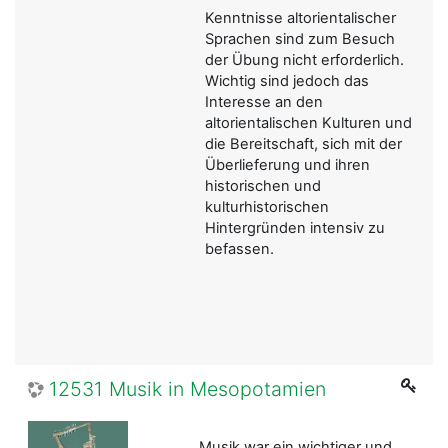
Kenntnisse altorientalischer
Sprachen sind zum Besuch
der Übung nicht erforderlich.
Wichtig sind jedoch das
Interesse an den
altorientalischen Kulturen und
die Bereitschaft, sich mit der
Überlieferung und ihren
historischen und
kulturhistorischen
Hintergründen intensiv zu
befassen.
12531 Musik in Mesopotamien
Musik war ein wichtiger und