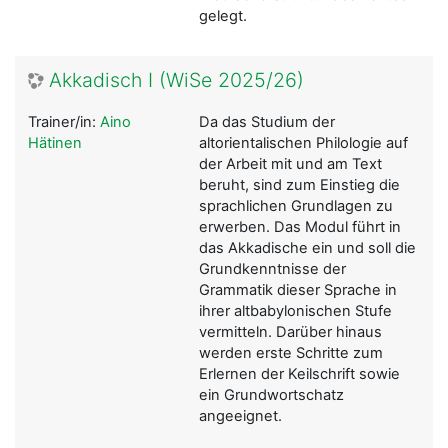
gelegt.
Akkadisch I (WiSe 2025/26)
Trainer/in:
Aino
Da das Studium der
Hätinen
altorientalischen Philologie auf
der Arbeit mit und am Text
beruht, sind zum Einstieg die
sprachlichen Grundlagen zu
erwerben. Das Modul führt in
das Akkadische ein und soll die
Grundkenntnisse der
Grammatik dieser Sprache in
ihrer altbabylonischen Stufe
vermitteln. Darüber hinaus
werden erste Schritte zum
Erlernen der Keilschrift sowie
ein Grundwortschatz
angeeignet.