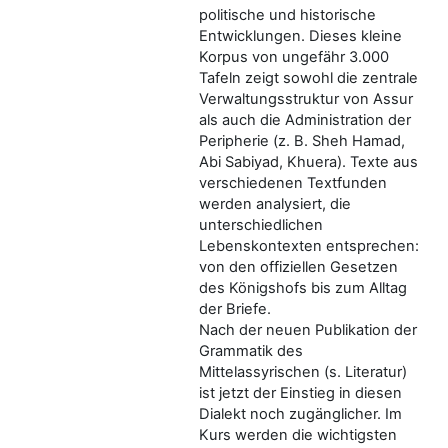
politische und historische
Entwicklungen. Dieses kleine
Korpus von ungefähr 3.000
Tafeln zeigt sowohl die zentrale
Verwaltungsstruktur von Assur
als auch die Administration der
Peripherie (z. B. Sheh Hamad,
Abi Sabiyad, Khuera). Texte aus
verschiedenen Textfunden
werden analysiert, die
unterschiedlichen
Lebenskontexten entsprechen:
von den offiziellen Gesetzen
des Königshofs bis zum Alltag
der Briefe.
Nach der neuen Publikation der
Grammatik des
Mittelassyrischen (s. Literatur)
ist jetzt der Einstieg in diesen
Dialekt noch zugänglicher. Im
Kurs werden die wichtigsten