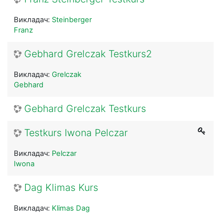
Викладач:
Steinberger
Franz
Gebhard Grelczak Testkurs2
Викладач:
Grelczak
Gebhard
Gebhard Grelczak Testkurs
Testkurs Iwona Pelczar
Викладач:
Pelczar
Iwona
Dag Klimas Kurs
Викладач:
Klimas Dag