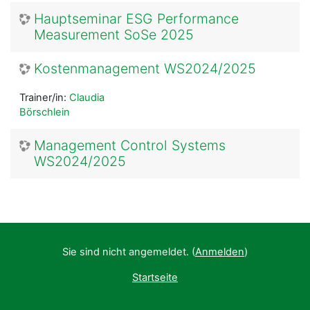
Hauptseminar ESG Performance
Measurement SoSe 2025
Kostenmanagement WS2024/2025
Trainer/in:
Claudia
Börschlein
Management Control Systems
WS2024/2025
Sie sind nicht angemeldet. (
Anmelden
)
Startseite