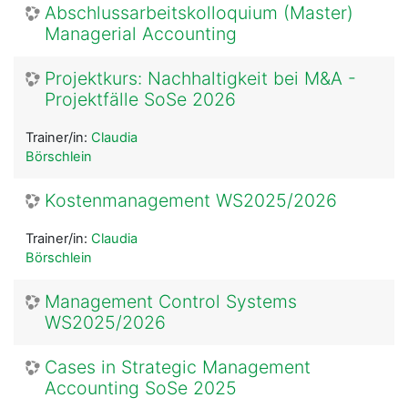
Abschlussarbeitskolloquium (Master)
Managerial Accounting
Projektkurs: Nachhaltigkeit bei M&A -
Projektfälle SoSe 2026
Trainer/in:
Claudia
Börschlein
Kostenmanagement WS2025/2026
Trainer/in:
Claudia
Börschlein
Management Control Systems
WS2025/2026
Cases in Strategic Management
Accounting SoSe 2025