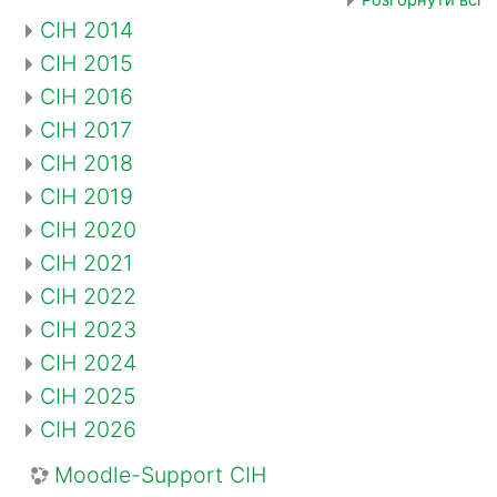
CIH 2014
CIH 2015
CIH 2016
CIH 2017
CIH 2018
CIH 2019
CIH 2020
CIH 2021
CIH 2022
CIH 2023
CIH 2024
CIH 2025
CIH 2026
Moodle-Support CIH