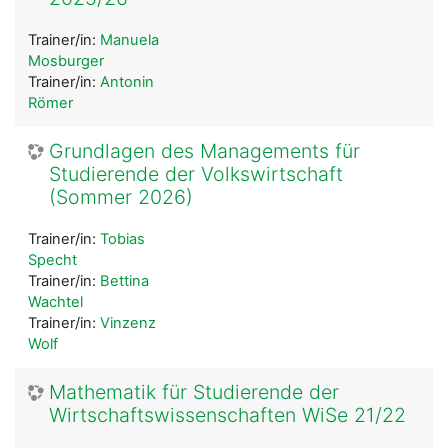
Trainer/in:
Manuela
Mosburger
Trainer/in:
Antonin
Römer
Grundlagen des Managements für
Studierende der Volkswirtschaft
(Sommer 2026)
Trainer/in:
Tobias
Specht
Trainer/in:
Bettina
Wachtel
Trainer/in:
Vinzenz
Wolf
Mathematik für Studierende der
Wirtschaftswissenschaften WiSe 21/22