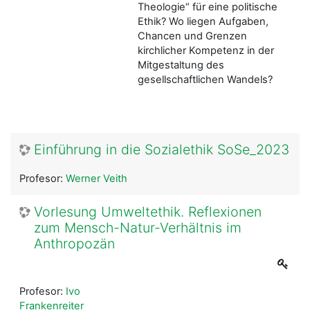
Theologie“ für eine politische
Ethik? Wo liegen Aufgaben,
Chancen und Grenzen
kirchlicher Kompetenz in der
Mitgestaltung des
gesellschaftlichen Wandels?
Einführung in die Sozialethik SoSe_2023
Profesor:
Werner Veith
Vorlesung Umweltethik. Reflexionen
zum Mensch-Natur-Verhältnis im
Anthropozän
Profesor:
Ivo
Frankenreiter