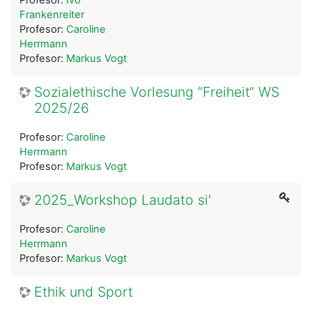
Frankenreiter
Profesor:
Caroline
Herrmann
Profesor:
Markus Vogt
Sozialethische Vorlesung “Freiheit“ WS
2025/26
Profesor:
Caroline
Herrmann
Profesor:
Markus Vogt
2025_Workshop Laudato si'
Profesor:
Caroline
Herrmann
Profesor:
Markus Vogt
Ethik und Sport