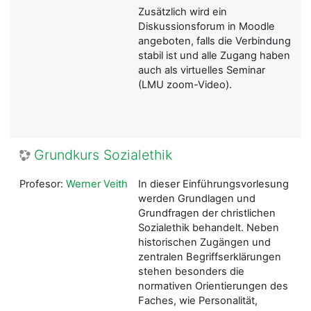
Zusätzlich wird ein
Diskussionsforum in Moodle
angeboten, falls die Verbindung
stabil ist und alle Zugang haben
auch als virtuelles Seminar
(LMU zoom-Video).
Grundkurs Sozialethik
Profesor:
Werner Veith
In dieser Einführungsvorlesung
werden Grundlagen und
Grundfragen der christlichen
Sozialethik behandelt. Neben
historischen Zugängen und
zentralen Begriffserklärungen
stehen besonders die
normativen Orientierungen des
Faches, wie Personalität,