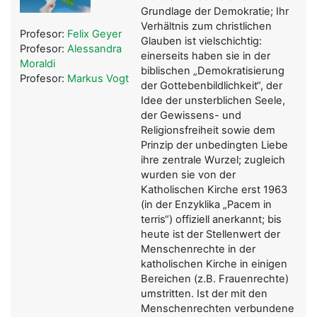
Grundlage der Demokratie; Ihr
Verhältnis zum christlichen
Profesor:
Felix Geyer
Glauben ist vielschichtig:
Profesor:
Alessandra
einerseits haben sie in der
Moraldi
biblischen „Demokratisierung
Profesor:
Markus Vogt
der Gottebenbildlichkeit“, der
Idee der unsterblichen Seele,
der Gewissens- und
Religionsfreiheit sowie dem
Prinzip der unbedingten Liebe
ihre zentrale Wurzel; zugleich
wurden sie von der
Katholischen Kirche erst 1963
(in der Enzyklika „Pacem in
terris“) offiziell anerkannt; bis
heute ist der Stellenwert der
Menschenrechte in der
katholischen Kirche in einigen
Bereichen (z.B. Frauenrechte)
umstritten. Ist der mit den
Menschenrechten verbundene