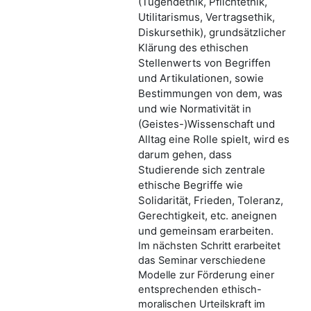
(Tugendethik, Pflichtethik,
Utilitarismus, Vertragsethik,
Diskursethik), grundsätzlicher
Klärung des ethischen
Stellenwerts von Begriffen
und Artikulationen, sowie
Bestimmungen von dem, was
und wie Normativität in
(Geistes-)Wissenschaft und
Alltag eine Rolle spielt, wird es
darum gehen, dass
Studierende sich zentrale
ethische Begriffe wie
Solidarität, Frieden, Toleranz,
Gerechtigkeit, etc. aneignen
und gemeinsam erarbeiten.
Im nächsten Schritt erarbeitet
das Seminar verschiedene
Modelle zur Förderung einer
entsprechenden ethisch-
moralischen Urteilskraft im