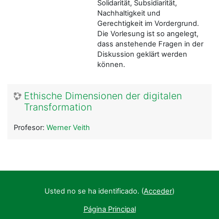
Solidarität, Subsidiarität,
Nachhaltigkeit und
Gerechtigkeit im Vordergrund.
Die Vorlesung ist so angelegt,
dass anstehende Fragen in der
Diskussion geklärt werden
können.
Ethische Dimensionen der digitalen
Transformation
Profesor:
Werner Veith
Usted no se ha identificado. (
Acceder
)
Página Principal