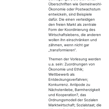
Überschriften wie Gemeinwohl-
Ökonomie oder Postwachstum
entwickeln, sind Beispiele
dafür. Die einen verteidigen
den freien Markt als zentrale
Form der Koordinierung des
Wirtschaftslebens, die anderen
wollen ihn einschränken und
zähmen, wenn nicht gar
„transformieren“.
Themen der Vorlesung werden
u.a. sein: Zuordnungen von
Ökonomie und Ethik;
Wettbewerb als
Entdeckungsverfahren;
Konkurrenz. Antipode zu
Nächstenliebe, Barmherzigkeit
und Kooperation?, das
Ordnungsmodell der Sozialen
Marktwirtschaft; Sozialstaat; die