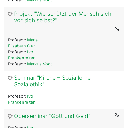
Projekt "Wie schützt der Mensch sich
vor sich selbst?"
Profesor:
Maria-
Elisabeth Clar
Profesor:
Ivo
Frankenreiter
Profesor:
Markus Vogt
Seminar "Kirche – Soziallehre –
Sozialethik"
Profesor:
Ivo
Frankenreiter
Oberseminar "Gott und Geld"
Profesor:
Ivo