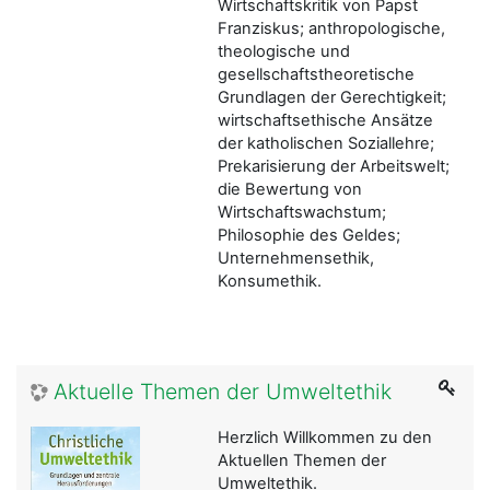
Wirtschaftskritik von Papst
Franziskus; anthropologische,
theologische und
gesellschaftstheoretische
Grundlagen der Gerechtigkeit;
wirtschaftsethische Ansätze
der katholischen Soziallehre;
Prekarisierung der Arbeitswelt;
die Bewertung von
Wirtschaftswachstum;
Philosophie des Geldes;
Unternehmensethik,
Konsumethik.
Aktuelle Themen der Umweltethik
Herzlich Willkommen zu den
Aktuellen Themen der
Umweltethik.