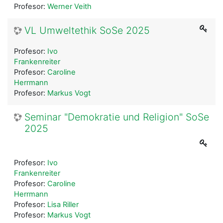
Profesor:
Werner Veith
VL Umweltethik SoSe 2025
Profesor:
Ivo
Frankenreiter
Profesor:
Caroline
Herrmann
Profesor:
Markus Vogt
Seminar "Demokratie und Religion" SoSe
2025
Profesor:
Ivo
Frankenreiter
Profesor:
Caroline
Herrmann
Profesor:
Lisa Riller
Profesor:
Markus Vogt