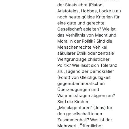
der Staatslehre (Platon,
Aristoteles, Hobbes, Locke u.a.)
noch heute gültige Kriterien für
eine gute und gerechte
Gesellschaft ableiten? Wie ist
das Verhältnis von Macht und
Moral in der Politik? Sind die
Menschenrechte Vehikel
säkularer Ethik oder zentrale
Wertgrundlage christlicher
Politik? Wie lässt sich Toleranz
als „Tugend der Demokratie“
(Forst) von Gleichgültigkeit
gegenüber moralischen
Überzeugungen und
Wahrheitsfragen abgrenzen?
Sind die Kirchen
„Moralagenturen“ (Joas) für
den gesellschaftlichen
Zusammenhalt? Was ist der
Mehrwert „Öffentlicher