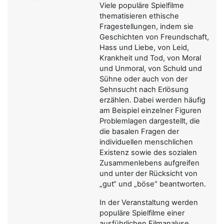
Viele populäre Spielfilme
thematisieren ethische
Fragestellungen, indem sie
Geschichten von Freundschaft,
Hass und Liebe, von Leid,
Krankheit und Tod, von Moral
und Unmoral, von Schuld und
Sühne oder auch von der
Sehnsucht nach Erlösung
erzählen. Dabei werden häufig
am Beispiel einzelner Figuren
Problemlagen dargestellt, die
die basalen Fragen der
individuellen menschlichen
Existenz sowie des sozialen
Zusammenlebens aufgreifen
und unter der Rücksicht von
„gut“ und „böse“ beantworten.
In der Veranstaltung werden
populäre Spielfilme einer
ausführlichen Filmanalyse