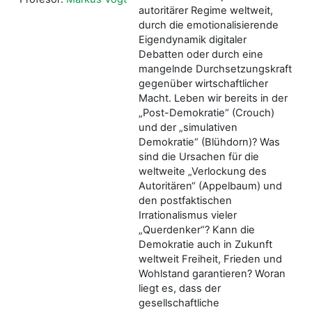
autoritärer Regime weltweit,
durch die emotionalisierende
Eigendynamik digitaler
Debatten oder durch eine
mangelnde Durchsetzungskraft
gegenüber wirtschaftlicher
Macht. Leben wir bereits in der
„Post-Demokratie“ (Crouch)
und der „simulativen
Demokratie“ (Blühdorn)? Was
sind die Ursachen für die
weltweite „Verlockung des
Autoritären“ (Appelbaum) und
den postfaktischen
Irrationalismus vieler
„Querdenker“? Kann die
Demokratie auch in Zukunft
weltweit Freiheit, Frieden und
Wohlstand garantieren? Woran
liegt es, dass der
gesellschaftliche