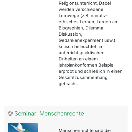
Religionsunterricht. Dabei
werden verschiedene
Lernwege (z.B. narrativ-
ethisches Lernen, Lernen an
Biographien, Dilemma-
Diskussion,
Gedankenexperiment usw.)
kritisch beleuchtet, in
unterrichtspraktischen
Einheiten an einem
lehrplankonformen Beispiel
erprobt und schließlich in einen
Gesamtzusammenhang
gebracht.
Seminar: Menschenrechte
Menschenrechte sind die