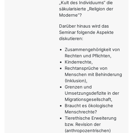
„Kult des Individuums“ die
säkularisierte „Religion der
Moderne“?
Darüber hinaus wird das
Seminar folgende Aspekte
diskutieren:
Zusammengehörigkeit von
Rechten und Pflichten,
Kinderrechte,
Rechtansprüche von
Menschen mit Behinderung
(Inklusion),
Grenzen und
Umsetzungsdefizite in der
Migrationsgesellschaft,
Braucht es ökologische
Menschrechte?
Tierethische Erweiterung
bzw. Revision der
(anthropozentrischen)