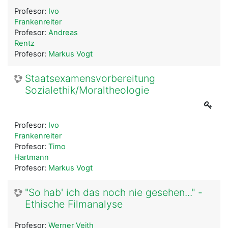
Profesor:
Ivo
Frankenreiter
Profesor:
Andreas
Rentz
Profesor:
Markus Vogt
Staatsexamensvorbereitung
Sozialethik/Moraltheologie
Profesor:
Ivo
Frankenreiter
Profesor:
Timo
Hartmann
Profesor:
Markus Vogt
"So hab' ich das noch nie gesehen..." -
Ethische Filmanalyse
Profesor:
Werner Veith