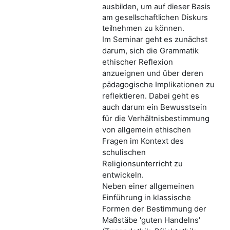
ausbilden, um auf dieser Basis
am gesellschaftlichen Diskurs
teilnehmen zu können.
Im Seminar geht es zunächst
darum, sich die Grammatik
ethischer Reflexion
anzueignen und über deren
pädagogische Implikationen zu
reflektieren. Dabei geht es
auch darum ein Bewusstsein
für die Verhältnisbestimmung
von allgemein ethischen
Fragen im Kontext des
schulischen
Religionsunterricht zu
entwickeln.
Neben einer allgemeinen
Einführung in klassische
Formen der Bestimmung der
Maßstäbe 'guten Handelns'