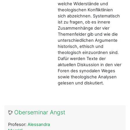
welche Widerstände und
theologischen Konfliktlinien
sich abzeichnen. Systematisch
ist zu fragen, ob es innere
Zusammenhänge der vier
Themenfelder gib und wie die
unterschiedlichen Argumente
historisch, ethisch und
theologisch einzuordnen sind.
Dafür werden Texte der
aktuellen Diskussion in den vier
Foren des synodalen Weges
sowie theologische Analysen
gelesen und diskutiert.
Oberseminar Angst
Profesor:
Alessandra