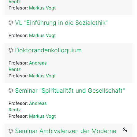
Rentz
Profesor:
Markus Vogt
VL "Einführung in die Sozialethik"
Profesor:
Markus Vogt
Doktorandenkolloquium
Profesor:
Andreas
Rentz
Profesor:
Markus Vogt
Seminar "Spiritualität und Gesellschaft"
Profesor:
Andreas
Rentz
Profesor:
Markus Vogt
Seminar Ambivalenzen der Moderne