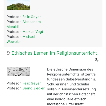
Profesor:
Felix Geyer
Profesor:
Alessandra
Moraldi
Profesor:
Markus Vogt
Profesor:
Michael
Weweler
Ethisches Lernen im Religionsunterricht
Die ethische Dimension des
Religionsunterrichts ist zentral
für dessen Selbstverständnis.
Profesor:
Felix Geyer
Schülerinnen und Schüler
Profesor:
Bernd Ziegler
sollen in Auseinandersetzung
mit der christlichen Botschaft
eine individuelle ethisch-
moralische Urteilskraft