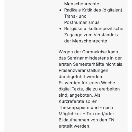
Menschenrechte
Radikale Kritik des (digitalen)
Trans- und
Posthumanismus
Religiöse u. kulturspezifische
Zugänge zum Verständnis
der Menschenrechte
Wegen der Coronakrise kann
das Seminar mindestens in der
ersten Semesterhälfte nicht als
Präsenzveranstaltungen
durchgeführt werden.
Es werden für jeden Woche
digital Texte, die zu erarbeiten
sind, angeboten. Als
Kurzreferate sollen
Thesenpapiere und - nach
Möglichkeit - Ton und/oder
Bildaufnahmen von den TN
erstellt werden.