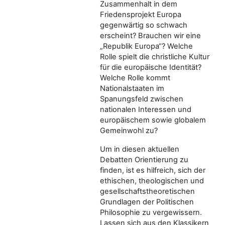
Zusammenhalt in dem
Friedensprojekt Europa
gegenwärtig so schwach
erscheint? Brauchen wir eine
„Republik Europa“? Welche
Rolle spielt die christliche Kultur
für die europäische Identität?
Welche Rolle kommt
Nationalstaaten im
Spanungsfeld zwischen
nationalen Interessen und
europäischem sowie globalem
Gemeinwohl zu?
Um in diesen aktuellen
Debatten Orientierung zu
finden, ist es hilfreich, sich der
ethischen, theologischen und
gesellschaftstheoretischen
Grundlagen der Politischen
Philosophie zu vergewissern.
Lassen sich aus den Klassikern