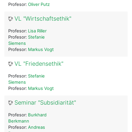
Profesor:
Oliver Putz
VL "Wirtschaftsethik"
Profesor:
Lisa Riller
Profesor:
Stefanie
Siemens
Profesor:
Markus Vogt
VL "Friedensethik"
Profesor:
Stefanie
Siemens
Profesor:
Markus Vogt
Seminar "Subsidiarität"
Profesor:
Burkhard
Berkmann
Profesor:
Andreas