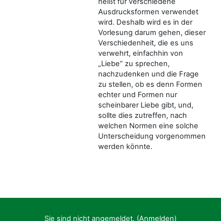
heißt für verschiedene
Ausdrucksformen verwendet
wird. Deshalb wird es in der
Vorlesung darum gehen, dieser
Verschiedenheit, die es uns
verwehrt, einfachhin von
„Liebe“ zu sprechen,
nachzudenken und die Frage
zu stellen, ob es denn Formen
echter und Formen nur
scheinbarer Liebe gibt, und,
sollte dies zutreffen, nach
welchen Normen eine solche
Unterscheidung vorgenommen
werden könnte.
Sie sind nicht angemeldet. (
Anmelden
)