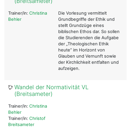
(Breitsameter)
Trainer/in:
Christina
Die Vorlesung vermittelt
Behler
Grundbegriffe der Ethik und
stellt Grundzüge eines
biblischen Ethos dar. So sollen
die Studierenden die Aufgabe
der „Theologischen Ethik
heute“ im Horizont von
Glauben und Vernunft sowie
der Kirchlichkeit entfalten und
aufzeigen.
Wandel der Normativität VL
(Breitsameter)
Trainer/in:
Christina
Behler
Trainer/in:
Christof
Breitsameter