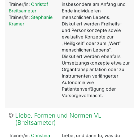
Trainer/in:
Christof
insbesondere am Anfang und
Breitsameter
Ende individuellen
Trainer/in:
Stephanie
menschlichen Lebens.
Kramer
Diskutiert werden Freiheits-
und Personkonzepte sowie
evaluative Konzepte zur
„Heiligkeit“ oder zum „Wert“
menschlichen Lebens“.
Diskutiert werden ebenfalls
Umsetzungskonzepte etwa zur
Organtransplantation oder zu
Instrumenten verlängerter
Autonomie wie
Patientenverfügung oder
Vorsorgevollmacht.
Liebe. Formen und Normen VL
(Breitsameter)
Trainer/in:
Christina
Liebe, und dann tu, was du