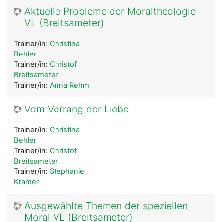
Aktuelle Probleme der Moraltheologie
VL (Breitsameter)
Trainer/in:
Christina
Behler
Trainer/in:
Christof
Breitsameter
Trainer/in:
Anna Rehm
Vom Vorrang der Liebe
Trainer/in:
Christina
Behler
Trainer/in:
Christof
Breitsameter
Trainer/in:
Stephanie
Kramer
Ausgewählte Themen der speziellen
Moral VL (Breitsameter)