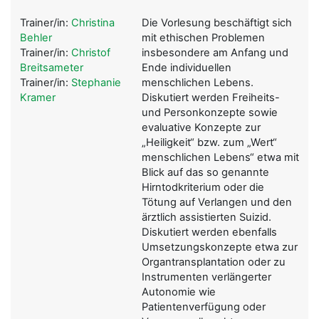
Trainer/in:
Christina
Die Vorlesung beschäftigt sich
Behler
mit ethischen Problemen
Trainer/in:
Christof
insbesondere am Anfang und
Breitsameter
Ende individuellen
Trainer/in:
Stephanie
menschlichen Lebens.
Kramer
Diskutiert werden Freiheits-
und Personkonzepte sowie
evaluative Konzepte zur
„Heiligkeit“ bzw. zum „Wert“
menschlichen Lebens“ etwa mit
Blick auf das so genannte
Hirntodkriterium oder die
Tötung auf Verlangen und den
ärztlich assistierten Suizid.
Diskutiert werden ebenfalls
Umsetzungskonzepte etwa zur
Organtransplantation oder zu
Instrumenten verlängerter
Autonomie wie
Patientenverfügung oder