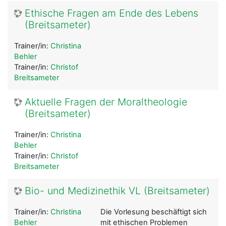
Ethische Fragen am Ende des Lebens
(Breitsameter)
Trainer/in:
Christina
Behler
Trainer/in:
Christof
Breitsameter
Aktuelle Fragen der Moraltheologie
(Breitsameter)
Trainer/in:
Christina
Behler
Trainer/in:
Christof
Breitsameter
Bio- und Medizinethik VL (Breitsameter)
Trainer/in:
Christina
Die Vorlesung beschäftigt sich
Behler
mit ethischen Problemen