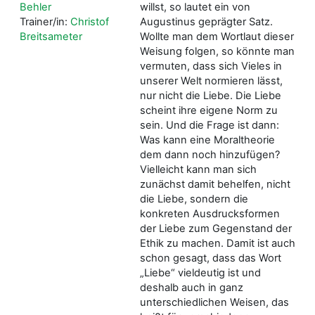
Behler
willst, so lautet ein von
Trainer/in:
Christof
Augustinus geprägter Satz.
Breitsameter
Wollte man dem Wortlaut dieser
Weisung folgen, so könnte man
vermuten, dass sich Vieles in
unserer Welt normieren lässt,
nur nicht die Liebe. Die Liebe
scheint ihre eigene Norm zu
sein. Und die Frage ist dann:
Was kann eine Moraltheorie
dem dann noch hinzufügen?
Vielleicht kann man sich
zunächst damit behelfen, nicht
die Liebe, sondern die
konkreten Ausdrucksformen
der Liebe zum Gegenstand der
Ethik zu machen. Damit ist auch
schon gesagt, dass das Wort
„Liebe“ vieldeutig ist und
deshalb auch in ganz
unterschiedlichen Weisen, das