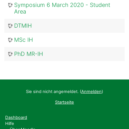
Symposium 6 March 2020 - Student
Area
DTMIH
MSc IH
PhD MR-IH
Sie sind nicht angemeldet. (
Anmelden
)
Startseite
Dashboard
Hilfe