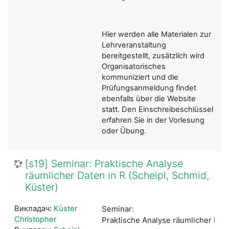
Hier werden alle Materialen zur
Lehrveranstaltung
bereitgestellt, zusätzlich wird
Organisatorisches
kommuniziert und die
Prüfungsanmeldung findet
ebenfalls über die Website
statt. Den Einschreibeschlüssel
erfahren Sie in der Vorlesung
oder Übung.
[s19] Seminar: Praktische Analyse
räumlicher Daten in R (Scheipl, Schmid,
Küster)
Викладач:
Küster
Seminar:
Christopher
Praktische Analyse räumlicher Date