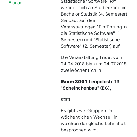
Statistischer Software (R)"
Florian
wendet sich an Studierende im
Bachelor Statistik (4. Semester).
Sie baut auf den
Veranstaltungen "Einführung in
die Statistische Software" (1.
Semester) und "Statistische
Software" (2. Semester) auf.
Die Veranstaltung findet vom
24.04.2018 bis zum 24.07.2018
zweiwöchentlich in
Raum 3001,
Leopoldstr. 13
"Scheinchenbau" (EG),
statt.
Es gibt zwei Gruppen im
wöchentlichen Wechsel, in
welchen der gleiche Lehrinhalt
besprochen wird.