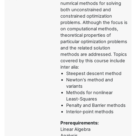
numrical methods for solving
both unconstrained and
constrained optimization
problems. Although the focus is
on computational methods,
theoretical properties of
particular optimization problems
and the related solution
methods are addressed. Topics
covered by this course include
inter alia:
Steepest descent method
Newton's method and
variants
Methods for nonlinear
Least-Squares
Penalty and Barrier methods
Interior-point methods
Prerequirements:
Linear Algebra
Analysis