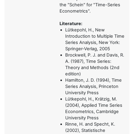
the "Schein" for "Time-Series
Econometrics".
Literature:
Lütkepohl, H., New
Introduction to Multiple Time
Series Analysis, New York:
Springer-Verlag, 2005
Brockwell, P. J. and Davis, R.
A. (1987), Time Series:
Theory and Methods (2nd
edition)
Hamilton, J. D. (1994), Time
Series Analysis, Princeton
University Press
Lütkepohl, H., Krätzig, M.
(2004), Applied Time Series
Econometrics, Cambridge
University Press
Rinne, H. and Specht, K.
(2002), Statistische