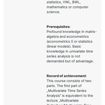
statistics, VWL, BWL,
mathematics or computer
science.
Prerequisites:
Profound knowledge in matrix-
algebra and econometrics
(econometrics I) or statistics
(linear models). Basic
knowledge in univariate time
series analysis is not
demanded but of advantage.
Record of achievement
:
This course consists of two
parts. The first part of
„Multivariate Time Series
Analysis“ is equivalent to the
lecture „Multivariate