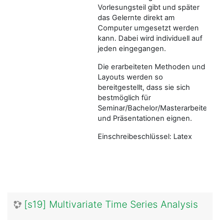
Vorlesungsteil gibt und später
das Gelernte direkt am
Computer umgesetzt werden
kann. Dabei wird individuell auf
jeden eingegangen.
Die erarbeiteten Methoden und
Layouts werden so
bereitgestellt, dass sie sich
bestmöglich für
Seminar/Bachelor/Masterarbeiten
und Präsentationen eignen.
Einschreibeschlüssel: Latex
[s19] Multivariate Time Series Analysis