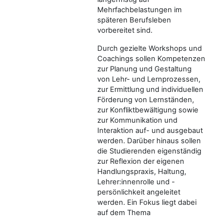
Mehrfachbelastungen im
späteren Berufsleben
vorbereitet sind.
Durch gezielte Workshops und
Coachings sollen Kompetenzen
zur Planung und Gestaltung
von Lehr- und Lernprozessen,
zur Ermittlung und individuellen
Förderung von Lernständen,
zur Konfliktbewältigung sowie
zur Kommunikation und
Interaktion auf- und ausgebaut
werden. Darüber hinaus sollen
die Studierenden eigenständig
zur Reflexion der eigenen
Handlungspraxis, Haltung,
Lehrer:innenrolle und -
persönlichkeit angeleitet
werden. Ein Fokus liegt dabei
auf dem Thema