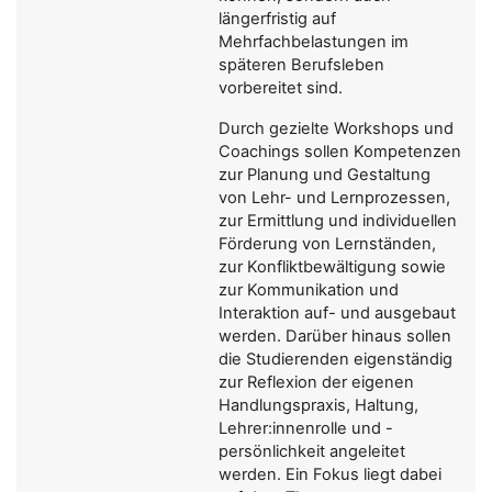
längerfristig auf
Mehrfachbelastungen im
späteren Berufsleben
vorbereitet sind.
Durch gezielte Workshops und
Coachings sollen Kompetenzen
zur Planung und Gestaltung
von Lehr- und Lernprozessen,
zur Ermittlung und individuellen
Förderung von Lernständen,
zur Konfliktbewältigung sowie
zur Kommunikation und
Interaktion auf- und ausgebaut
werden. Darüber hinaus sollen
die Studierenden eigenständig
zur Reflexion der eigenen
Handlungspraxis, Haltung,
Lehrer:innenrolle und -
persönlichkeit angeleitet
werden. Ein Fokus liegt dabei