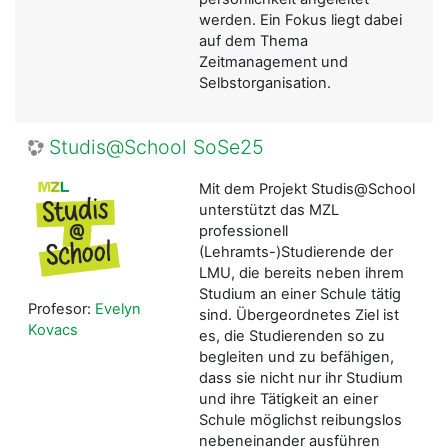
werden. Ein Fokus liegt dabei
auf dem Thema
Zeitmanagement und
Selbstorganisation.
Studis@School SoSe25
Mit dem Projekt Studis@School
unterstützt das MZL
professionell
(Lehramts-)Studierende der
LMU, die bereits neben ihrem
Studium an einer Schule tätig
Profesor:
Evelyn
sind. Übergeordnetes Ziel ist
Kovacs
es, die Studierenden so zu
begleiten und zu befähigen,
dass sie nicht nur ihr Studium
und ihre Tätigkeit an einer
Schule möglichst reibungslos
nebeneinander ausführen