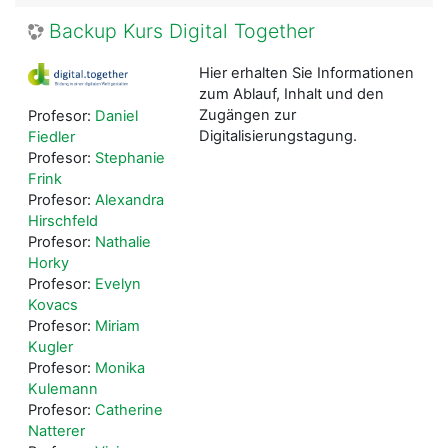
Backup Kurs Digital Together
Hier erhalten Sie Informationen
zum Ablauf, Inhalt und den
Zugängen zur
Profesor:
Daniel
Digitalisierungstagung.
Fiedler
Profesor:
Stephanie
Frink
Profesor:
Alexandra
Hirschfeld
Profesor:
Nathalie
Horky
Profesor:
Evelyn
Kovacs
Profesor:
Miriam
Kugler
Profesor:
Monika
Kulemann
Profesor:
Catherine
Natterer