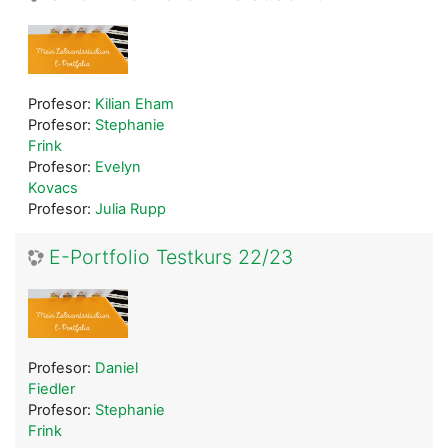
Profesor:
Kilian Eham
Profesor:
Stephanie
Frink
Profesor:
Evelyn
Kovacs
Profesor:
Julia Rupp
E-Portfolio Testkurs 22/23
Profesor:
Daniel
Fiedler
Profesor:
Stephanie
Frink