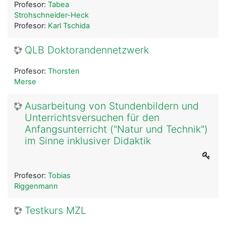
Profesor:
Tabea
Strohschneider-Heck
Profesor:
Karl Tschida
QLB Doktorandennetzwerk
Profesor:
Thorsten
Merse
Ausarbeitung von Stundenbildern und
Unterrichtsversuchen für den
Anfangsunterricht ("Natur und Technik")
im Sinne inklusiver Didaktik
Profesor:
Tobias
Riggenmann
Testkurs MZL