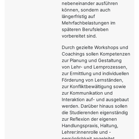
nebeneinander ausführen
können, sondern auch
längerfristig auf
Mehrfachbelastungen im
späteren Berufsleben
vorbereitet sind.
Durch gezielte Workshops und
Coachings sollen Kompetenzen
zur Planung und Gestaltung
von Lehr- und Lernprozessen,
zur Ermittlung und individuellen
Förderung von Lernständen,
zur Konfliktbewältigung sowie
zur Kommunikation und
Interaktion auf- und ausgebaut
werden. Darüber hinaus sollen
die Studierenden eigenständig
zur Reflexion der eigenen
Handlungspraxis, Haltung,
Lehrer:innenrolle und -
persönlichkeit angeleitet