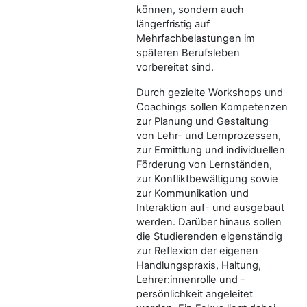
können, sondern auch
längerfristig auf
Mehrfachbelastungen im
späteren Berufsleben
vorbereitet sind.
Durch gezielte Workshops und
Coachings sollen Kompetenzen
zur Planung und Gestaltung
von Lehr- und Lernprozessen,
zur Ermittlung und individuellen
Förderung von Lernständen,
zur Konfliktbewältigung sowie
zur Kommunikation und
Interaktion auf- und ausgebaut
werden. Darüber hinaus sollen
die Studierenden eigenständig
zur Reflexion der eigenen
Handlungspraxis, Haltung,
Lehrer:innenrolle und -
persönlichkeit angeleitet