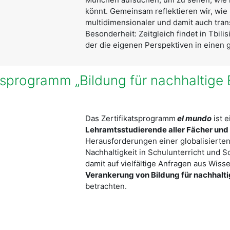
könnt. Gemeinsam reflektieren wir, wie
multidimensionaler und damit auch tran
Besonderheit: Zeitgleich findet in Tbili
der die eigenen Perspektiven in einen g
sprogramm „Bildung für nachhaltige 
Das Zertifikatsprogramm
el mundo
ist 
Lehramtsstudierende aller Fächer und
Herausforderungen einer globalisierten
Nachhaltigkeit in Schulunterricht und Sc
damit auf vielfältige Anfragen aus Wisse
Verankerung von Bildung für nachhalt
betrachten.