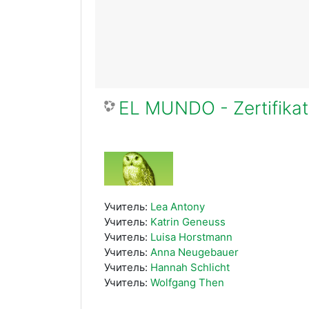
EL MUNDO - Zertifikat
Учитель:
Lea Antony
Учитель:
Katrin Geneuss
Учитель:
Luisa Horstmann
Учитель:
Anna Neugebauer
Учитель:
Hannah Schlicht
Учитель:
Wolfgang Then