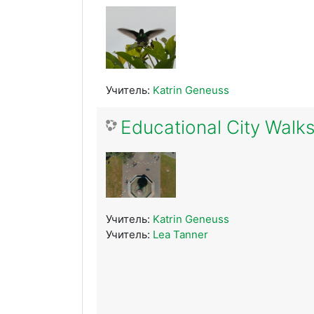
Учитель:
Katrin Geneuss
Educational City Walks
Учитель:
Katrin Geneuss
Учитель:
Lea Tanner