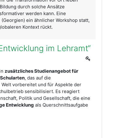
 Bildung durch solche Ansätze
sformativer werden kann. Eine
si (Georgien) ein ähnlicher Workshop statt,
lobaleren Kontext rückt.
Entwicklung im Lehramt“
ein
zusätzliches Studienangebot für
 Schularten
, das auf die
 Welt vorbereitet und für Aspekte der
hulbetrieb sensibilisiert. Es reagiert
nschaft, Politik und Gesellschaft, die eine
ige Entwicklung
als Querschnittsaufgabe