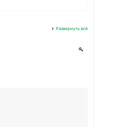
Развернуть всё