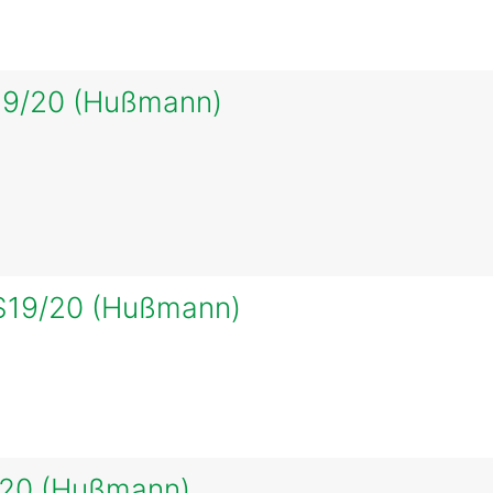
19/20 (Hußmann)
S19/20 (Hußmann)
/20 (Hußmann)