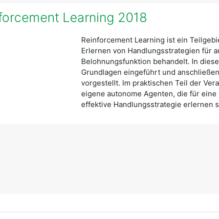
forcement Learning 2018
Reinforcement Learning ist ein Teilgebie
Erlernen von Handlungsstrategien für 
Belohnungsfunktion behandelt. In dies
Grundlagen eingeführt und anschließe
vorgestellt. Im praktischen Teil der Ver
eigene autonome Agenten, die für eine
effektive Handlungsstrategie erlernen s