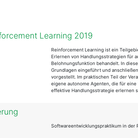
forcement Learning 2019
Reinforcement Learning ist ein Teilgebie
Erlernen von Handlungsstrategien für 
Belohnungsfunktion behandelt. In dies
Grundlagen eingeführt und anschließe
vorgestellt. Im praktischen Teil der Ver
eigene autonome Agenten, die für eine
effektive Handlungsstrategie erlernen s
erung
Softwareentwicklungspraktikum in der