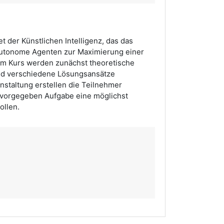
t der Künstlichen Intelligenz, das das
autonome Agenten zur Maximierung einer
em Kurs werden zunächst theoretische
nd verschiedene Lösungsansätze
anstaltung erstellen die Teilnehmer
 vorgegeben Aufgabe eine möglichst
ollen.