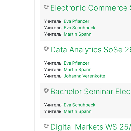
Electronic Commerce
Учитель:
Eva Pflanzer
Учитель:
Eva Schuhbeck
Учитель:
Martin Spann
Data Analytics SoSe 2
Учитель:
Eva Pflanzer
Учитель:
Martin Spann
Учитель:
Johanna Verenkotte
Bachelor Seminar Ele
Учитель:
Eva Schuhbeck
Учитель:
Martin Spann
Digital Markets WS 25/