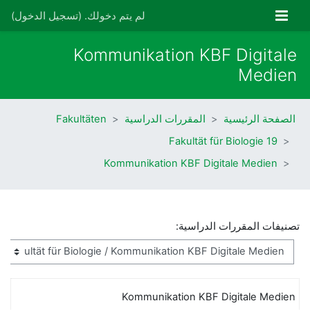
خطى إلى المحتوى الرئيسي
واجهة جانبية
لم يتم دخولك. (
تسجيل الدخول
)
Kommunikation KBF Digitale
Medien
الصفحة الرئيسية
المقررات الدراسية
Fakultäten
19 Fakultät für Biologie
Kommunikation KBF Digitale Medien
تصنيفات المقررات الدراسية:
Kommunikation KBF Digitale Medien