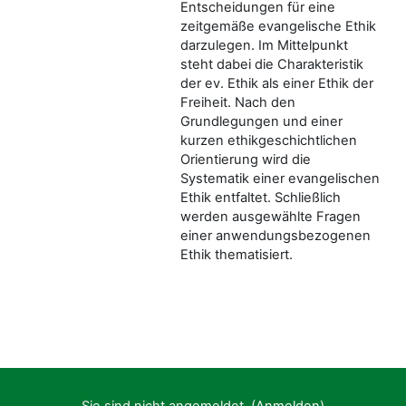
Entscheidungen für eine
zeitgemäße evangelische Ethik
darzulegen. Im Mittelpunkt
steht dabei die Charakteristik
der ev. Ethik als einer Ethik der
Freiheit. Nach den
Grundlegungen und einer
kurzen ethikgeschichtlichen
Orientierung wird die
Systematik einer evangelischen
Ethik entfaltet. Schließlich
werden ausgewählte Fragen
einer anwendungsbezogenen
Ethik thematisiert.