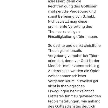
adressiert, denn die
Rechtfertigung des Gottlosen
impliziert die Vergebung und
somit Befreiung von Schuld.
Nicht zuletzt mag diese
prominente Verortung des
Themas zu einigen
Einseitigkeiten geführt haben.
So dachte und denkt christliche
Theologie einerseits
Vergebung vornehmlich Täter-
orientiert, denn vor Gott ist der
Mensch immer zuerst schuldig.
Andererseits werden die Opfer
zwischenmenschlicher
Vergehen kaum, bisweilen gar
nicht in theologischen
Erwägungen berücksichtigt.
Letzteres führt zu gravierenden
Problemstellungen, wie anhand
des Gottesdienstes deutlich