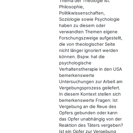
Thema der Theologie ist.
Philosophie,
Politikwissenschaften,
Soziologie sowie Psychologie
haben zu diesem oder
verwandten Themen eigene
Forschungszweige aufgestellt,
die von theologischer Seite
nicht länger ignoriert werden
können. Bspw. hat die
psychologische
Verhaltenstherapie in den USA
bemerkenswerte
Untersuchungen zur Arbeit am
Vergebungsprozess geliefert.
In diesem Kontext stellen sich
bemerkenswerte Fragen: Ist
Vergebung an die Reue des
Opfers gebunden oder kann
das Opfer unabhängig von der
Reaktion des Täters vergeben?
Ist ein Opfer zur Vergebung