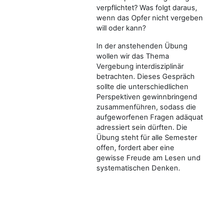
verpflichtet? Was folgt daraus,
wenn das Opfer nicht vergeben
will oder kann?
In der anstehenden Übung
wollen wir das Thema
Vergebung interdisziplinär
betrachten. Dieses Gespräch
sollte die unterschiedlichen
Perspektiven gewinnbringend
zusammenführen, sodass die
aufgeworfenen Fragen adäquat
adressiert sein dürften. Die
Übung steht für alle Semester
offen, fordert aber eine
gewisse Freude am Lesen und
systematischen Denken.