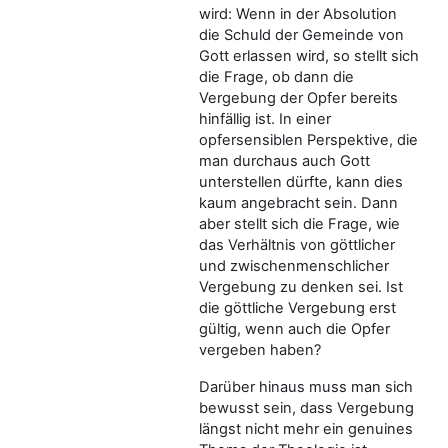
wird: Wenn in der Absolution
die Schuld der Gemeinde von
Gott erlassen wird, so stellt sich
die Frage, ob dann die
Vergebung der Opfer bereits
hinfällig ist. In einer
opfersensiblen Perspektive, die
man durchaus auch Gott
unterstellen dürfte, kann dies
kaum angebracht sein. Dann
aber stellt sich die Frage, wie
das Verhältnis von göttlicher
und zwischenmenschlicher
Vergebung zu denken sei. Ist
die göttliche Vergebung erst
gültig, wenn auch die Opfer
vergeben haben?
Darüber hinaus muss man sich
bewusst sein, dass Vergebung
längst nicht mehr ein genuines