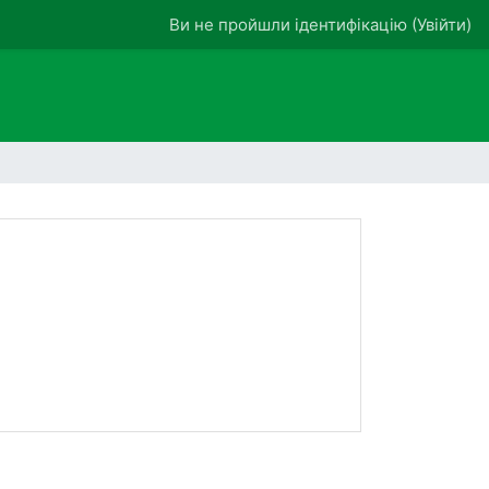
Ви не пройшли ідентифікацію (
Увійти
)