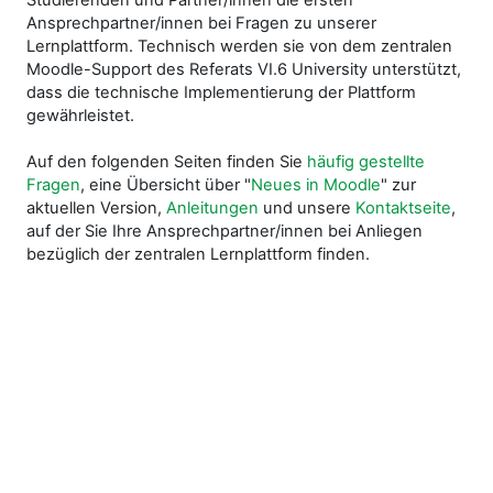
Studierenden und Partner/innen die ersten
Ansprechpartner/innen bei Fragen zu unserer
Lernplattform. Technisch werden sie von dem zentralen
Moodle-Support des Referats VI.6 University unterstützt,
dass die technische Implementierung der Plattform
gewährleistet.
Auf den folgenden Seiten finden Sie
häufig gestellte
Fragen
, eine Übersicht über "
Neues in Moodle
" zur
aktuellen Version,
Anleitungen
und unsere
Kontaktseite
,
auf der Sie Ihre Ansprechpartner/innen bei Anliegen
bezüglich der zentralen Lernplattform finden.