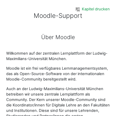
Zum Hauptinhalt
Kapitel drucken
Moodle-Support
Über Moodle
Willkommen auf der zentralen Lernplattform der Ludwig-
Maximilians-Universität München.
Moodle ist ein frei verfügbares Lernmanagementsystem,
das als Open-Source-Software von der internationalen
Moodle-Community bereitgestellt wird.
Auch an der Ludwig-Maximilians-Universität München
betreiben wir unsere zentrale Lernplattform als
Community. Der Kern unserer Moodle-Community sind
die Koordinator/innen für Digitale Lehre an den Fakultäten
und Institutionen. Diese sind für unsere Lehrenden,