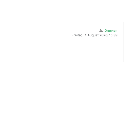
Drucken
Freitag, 7. August 2026, 15:39