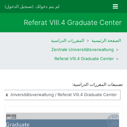
خطى إلى المحتوى الرئيسي
واجهة جانبية
لم يتم دخولك. (
تسجيل الدخول
)
Referat VIII.4 Graduate Center
الصفحة الرئيسية
المقررات الدراسية
Zentrale Universitätsverwaltung
Referat VIII.4 Graduate Center
تصنيفات المقررات الدراسية: