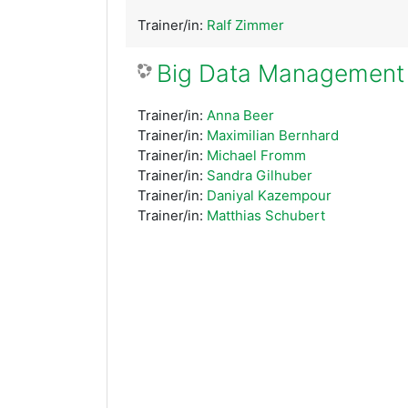
Trainer/in:
Ralf Zimmer
Big Data Management 
Trainer/in:
Anna Beer
Trainer/in:
Maximilian Bernhard
Trainer/in:
Michael Fromm
Trainer/in:
Sandra Gilhuber
Trainer/in:
Daniyal Kazempour
Trainer/in:
Matthias Schubert