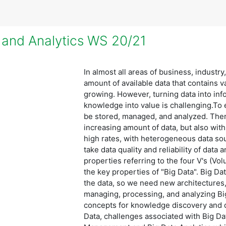
and Analytics WS 20/21
In almost all areas of business, industry
amount of available data that contains
growing. However, turning data into inf
knowledge into value is challenging.To 
be stored, managed, and analyzed. Ther
increasing amount of data, but also with 
high rates, with heterogeneous data so
take data quality and reliability of data
properties referring to the four V's (Vol
the key properties of "Big Data". Big Da
the data, so we need new architectures
managing, processing, and analyzing Big
concepts for knowledge discovery and d
Data, challenges associated with Big Da