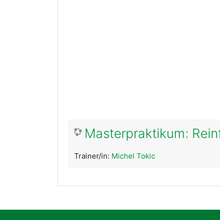
Masterpraktikum: Rei
Trainer/in:
Michel Tokic