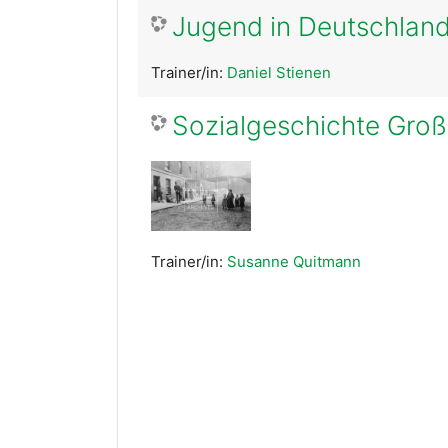
Jugend in Deutschland
Trainer/in:
Daniel Stienen
Sozialgeschichte Großb
Trainer/in:
Susanne Quitmann