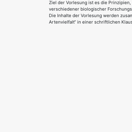
Ziel der Vorlesung ist es die Prinzipien,
verschiedener biologischer Forschung
Die Inhalte der Vorlesung werden zus
Artenvielfalt“ in einer schriftlichen Klau