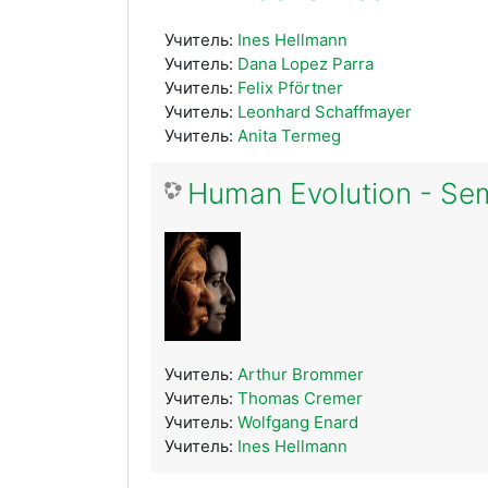
Учитель:
Ines Hellmann
Учитель:
Dana Lopez Parra
Учитель:
Felix Pförtner
Учитель:
Leonhard Schaffmayer
Учитель:
Anita Termeg
Human Evolution - Se
Учитель:
Arthur Brommer
Учитель:
Thomas Cremer
Учитель:
Wolfgang Enard
Учитель:
Ines Hellmann