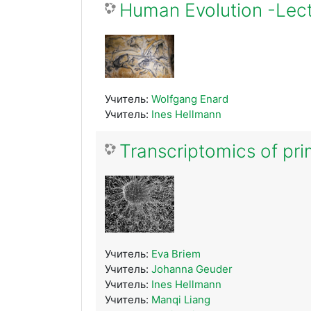
Human Evolution -Lec
Учитель:
Wolfgang Enard
Учитель:
Ines Hellmann
Transcriptomics of pri
Учитель:
Eva Briem
Учитель:
Johanna Geuder
Учитель:
Ines Hellmann
Учитель:
Manqi Liang