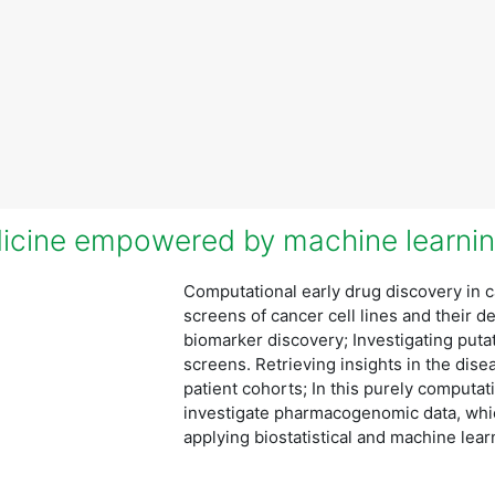
icine empowered by machine learni
Computational early drug discovery in 
screens of cancer cell lines and their d
biomarker discovery; Investigating puta
screens. Retrieving insights in the dise
patient cohorts; In this purely computat
investigate pharmacogenomic data, whi
applying biostatistical and machine lea