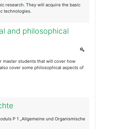
c research. They will acquire the basic
c technologies.
al and philosophical
r master students that will cover how
 also cover some philosophical aspects of
chte
Moduls P 1 „Allgemeine und Organismische