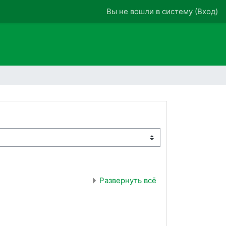
Вы не вошли в систему (
Вход
)
Развернуть всё