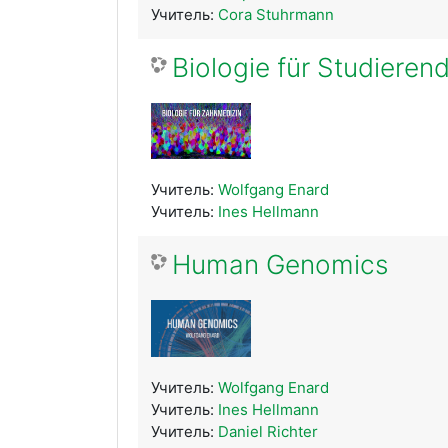
Учитель:
Cora Stuhrmann
Biologie für Studieren
Учитель:
Wolfgang Enard
Учитель:
Ines Hellmann
Human Genomics
Учитель:
Wolfgang Enard
Учитель:
Ines Hellmann
Учитель:
Daniel Richter