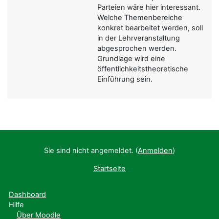
Parteien wäre hier interessant.
Welche Themenbereiche
konkret bearbeitet werden, soll
in der Lehrveranstaltung
abgesprochen werden.
Grundlage wird eine
öffentlichkeitstheoretische
Einführung sein.
Sie sind nicht angemeldet. (
Anmelden
)
Startseite
Dashboard
Hilfe
Über Moodle