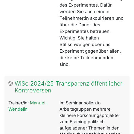
des Experimentes. Dafür
werden Sie auch eine:n
Teilnehmer:in akquirieren und
über die Dauer des
Experimentes betreuen.
Wichtig: Sie halten
Stillschweigen über das
Experiment gegenüber allen,
die keine Teilnehmenden
sind.
WiSe 2024/25 Transparenz öffentlicher
Kontroversen
Trainer/in:
Manuel
Im Seminar sollen in
Wendelin
Arbeitsgruppen mehrere
kleinere Forschungsprojekte
zum Framing politisch
aufgeladener Themen in den