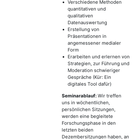
Verschiedene Methoden
quantitativen und
qualitativen
Datenauswertung
Erstellung von
Präsentationen in
angemessener medialer
Form
Erarbeiten und erlernen von
Strategien, zur Führung und
Moderation schwieriger
Gespräche
(Kür: Ein
digitales Tool dafür)
Seminarablauf:
Wir treffen
uns in wöchentlichen,
persönlichen Sitzungen,
werden eine begleitete
Forschungsphase in den
letzten beiden
Dezembersitzungen haben, an