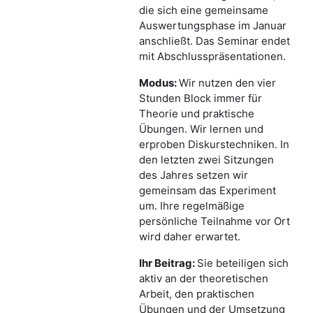
die sich eine gemeinsame
Auswertungsphase im Januar
anschließt. Das Seminar endet
mit Abschlusspräsentationen.
Modus:
Wir nutzen den vier
Stunden Block immer für
Theorie und praktische
Übungen. Wir lernen und
erproben Diskurstechniken. In
den letzten zwei Sitzungen
des Jahres setzen wir
gemeinsam das Experiment
um.
Ihre regelmäßige
persönliche Teilnahme vor Ort
wird daher erwartet.
Ihr Beitrag:
Sie beteiligen sich
aktiv an der theoretischen
Arbeit, den praktischen
Übungen und der Umsetzung