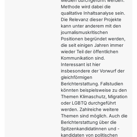
Medien durchgeführt werden.
Methode wird dabei die
qualitative Inhaltsanalyse sein.
Die Relevanz dieser Projekte
kann unter anderem mit den
journalismuskritischen
Positionen begründet werden,
die seit einigen Jahren immer
wieder Teil der öffentlichen
Kommunikation sind.
Interessant ist hier
insbesondere der Vorwurf der
gleichförmigen
Berichterstattung. Fallstudien
könnten beispielsweise zu den
Themen Klimaschutz, Migration
oder LGBTQ durchgeführt
werden. Zahlreiche weitere
Themen sind möglich. Auch die
Berichterstattung über die
Spitzenkandidatinnen und -
kandidaten von politischen