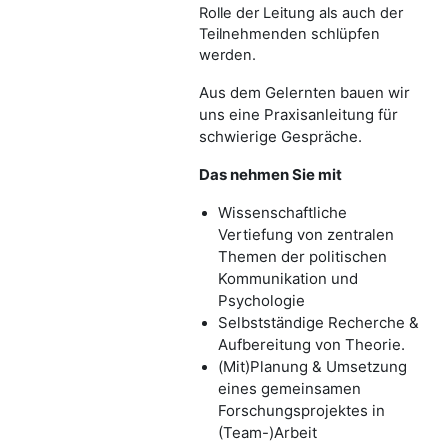
Rolle der Leitung als auch der
Teilnehmenden schlüpfen
werden.
Aus dem Gelernten bauen wir
uns eine Praxisanleitung für
schwierige Gespräche.
Das nehmen Sie mit
Wissenschaftliche
Vertiefung von zentralen
Themen der politischen
Kommunikation und
Psychologie
Selbstständige Recherche &
Aufbereitung von Theorie.
(Mit)Planung & Umsetzung
eines gemeinsamen
Forschungsprojektes in
(Team-)Arbeit