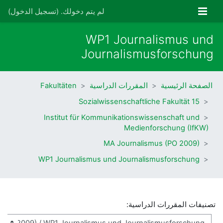
خطى إلى المحتوى الرئيسي
واجهة جانبية
لم يتم دخولك. (
تسجيل الدخول
)
WP1 Journalismus und
Journalismusforschung
الصفحة الرئيسية
المقررات الدراسية
Fakultäten
15 Sozialwissenschaftliche Fakultät
Institut für Kommunikationswissenschaft und
Medienforschung (IfKW)
MA Journalismus (PO 2009)
WP1 Journalismus und Journalismusforschung
تصنيفات المقررات الدراسية: