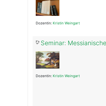
Dozentin:
Kristin Weingart
Seminar: Messianische
Dozentin:
Kristin Weingart