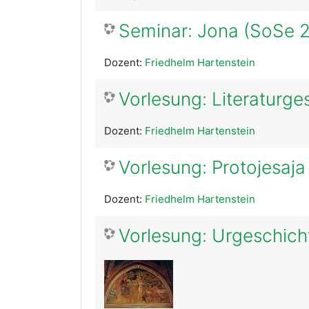
Seminar: Jona (SoSe 
Dozent:
Friedhelm Hartenstein
Vorlesung: Literaturg
Dozent:
Friedhelm Hartenstein
Vorlesung: Protojesaj
Dozent:
Friedhelm Hartenstein
Vorlesung: Urgeschich