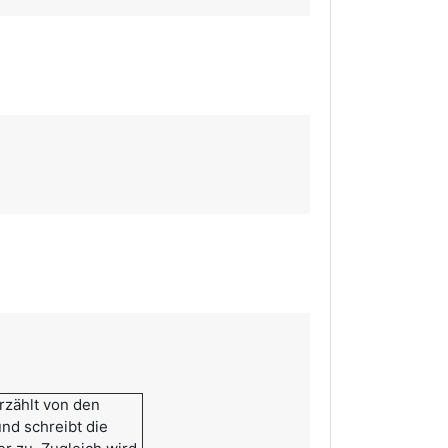
rzählt von den
nd schreibt die