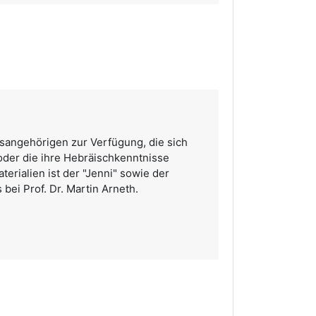
tsangehörigen zur Verfügung, die sich
oder die ihre Hebräischkenntnisse
terialien ist der "Jenni" sowie der
bei Prof. Dr. Martin Arneth.