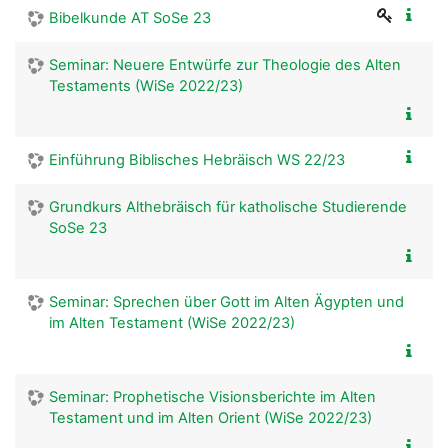
Bibelkunde AT SoSe 23
Seminar: Neuere Entwürfe zur Theologie des Alten
Testaments (WiSe 2022/23)
Einführung Biblisches Hebräisch WS 22/23
Grundkurs Althebräisch für katholische Studierende
SoSe 23
Seminar: Sprechen über Gott im Alten Ägypten und
im Alten Testament (WiSe 2022/23)
Seminar: Prophetische Visionsberichte im Alten
Testament und im Alten Orient (WiSe 2022/23)