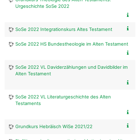
Urgeschichte SoSe 2022
SoSe 2022 Integrationskurs Altes Testament
SoSe 2022 HS Bundestheologie im Alten Testament
SoSe 2022 VL Daviderzählungen und Davidbilder im
Alten Testament
SoSe 2022 VL Literaturgeschichte des Alten
Testaments
Grundkurs Hebräisch WiSe 2021/22