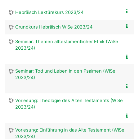
Hebräisch Lektürekurs 2023/24
Grundkurs Hebräisch WiSe 2023/24
Seminar: Themen alttestamentlicher Ethik (WiSe
2023/24)
Seminar: Tod und Leben in den Psalmen (WiSe
2023/24)
Vorlesung: Theologie des Alten Testaments (WiSe
2023/24)
Vorlesung: Einführung in das Alte Testament (WiSe
2023/24)