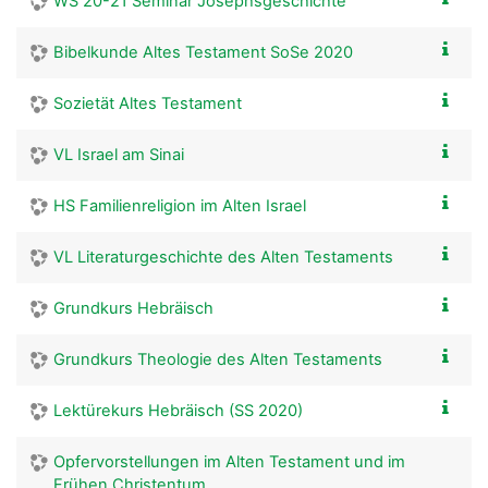
WS 20-21 Seminar Josephsgeschichte
Bibelkunde Altes Testament SoSe 2020
Sozietät Altes Testament
VL Israel am Sinai
HS Familienreligion im Alten Israel
VL Literaturgeschichte des Alten Testaments
Grundkurs Hebräisch
Grundkurs Theologie des Alten Testaments
Lektürekurs Hebräisch (SS 2020)
Opfervorstellungen im Alten Testament und im
Frühen Christentum