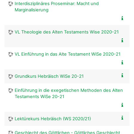
Interdisziplinäres Proseminar: Macht und
Marginalisierung
VL Theologie des Alten Testaments Wise 2020-21
VL Einführung in das Alte Testament WiSe 2020-21
Grundkurs Hebräisch WiSe 20-21
Einführung in die exegetischen Methoden des Alten
Testaments WiSe 20-21
Lektürekurs Hebräisch (WS 2020/21)
Geschlecht des Göttlichen - Göttliches Geschlecht