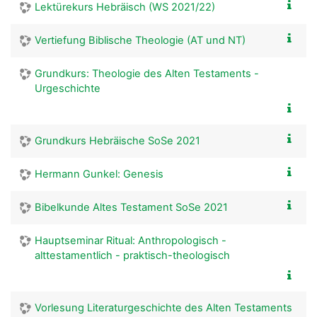
Lektürekurs Hebräisch (WS 2021/22)
Vertiefung Biblische Theologie (AT und NT)
Grundkurs: Theologie des Alten Testaments -
Urgeschichte
Grundkurs Hebräische SoSe 2021
Hermann Gunkel: Genesis
Bibelkunde Altes Testament SoSe 2021
Hauptseminar Ritual: Anthropologisch -
alttestamentlich - praktisch-theologisch
Vorlesung Literaturgeschichte des Alten Testaments