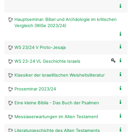
Hauptseminar: Bibel und Archäologie im kritischen
Vergleich (WiSe 2023/24)
WS 23/24 V Proto-Jesaja
WS 23-24 VL Geschichte Israels
Klassiker der israelitischen Weisheitsliteratur
Proseminar 2023/24
Eine kleine Biblia - Das Buch der Psalmen
Messiaserwartungen im Alten Testament
Literaturgeschichte des Alten Testaments