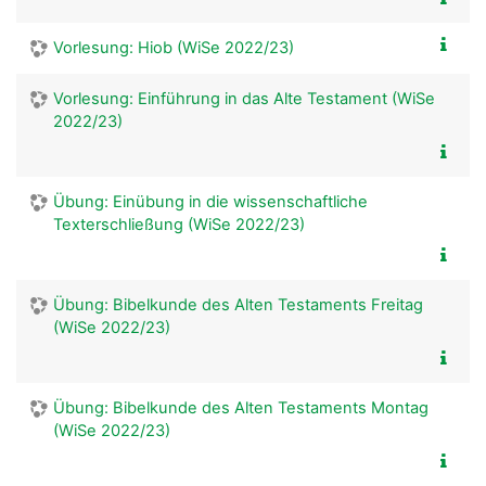
Vorlesung: Hiob (WiSe 2022/23)
Vorlesung: Einführung in das Alte Testament (WiSe
2022/23)
Übung: Einübung in die wissenschaftliche
Texterschließung (WiSe 2022/23)
Übung: Bibelkunde des Alten Testaments Freitag
(WiSe 2022/23)
Übung: Bibelkunde des Alten Testaments Montag
(WiSe 2022/23)