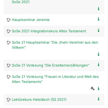
SoSe 2021
Hauptseminar Jeremia
SoSe 2021 Integrationskurs Altes Testament
SoSe 21 Hauptseminar "Die Jhwh-Verehrer aus den
Völkern"
SoSe 21 Vorlesung "Die Erzelternerzählungen"
SoSe 21 Vorlesung "Frauen in Literatur und Welt des
Alten Testaments"
Lektürekurs Hebräisch (SS 2021)