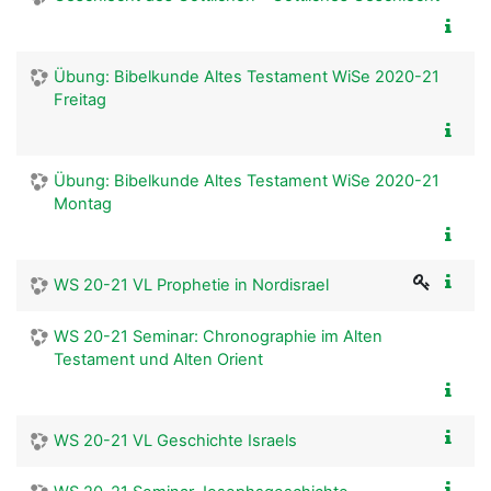
Übung: Bibelkunde Altes Testament WiSe 2020-21
Freitag
Übung: Bibelkunde Altes Testament WiSe 2020-21
Montag
WS 20-21 VL Prophetie in Nordisrael
WS 20-21 Seminar: Chronographie im Alten
Testament und Alten Orient
WS 20-21 VL Geschichte Israels