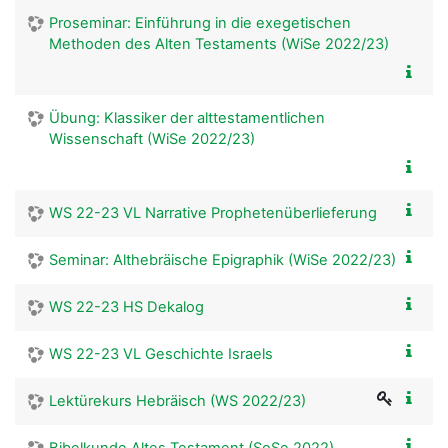
Proseminar: Einführung in die exegetischen
Methoden des Alten Testaments (WiSe 2022/23)
Übung: Klassiker der alttestamentlichen
Wissenschaft (WiSe 2022/23)
WS 22-23 VL Narrative Prophetenüberlieferung
Seminar: Althebräische Epigraphik (WiSe 2022/23)
WS 22-23 HS Dekalog
WS 22-23 VL Geschichte Israels
Lektürekurs Hebräisch (WS 2022/23)
Bibelkunde Altes Testament (SoSe 2022)