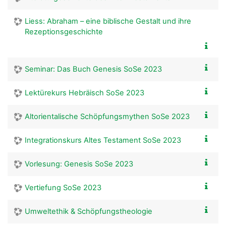
Liess: Abraham – eine biblische Gestalt und ihre
Rezeptionsgeschichte
Seminar: Das Buch Genesis SoSe 2023
Lektürekurs Hebräisch SoSe 2023
Altorientalische Schöpfungsmythen SoSe 2023
Integrationskurs Altes Testament SoSe 2023
Vorlesung: Genesis SoSe 2023
Vertiefung SoSe 2023
Umweltethik & Schöpfungstheologie