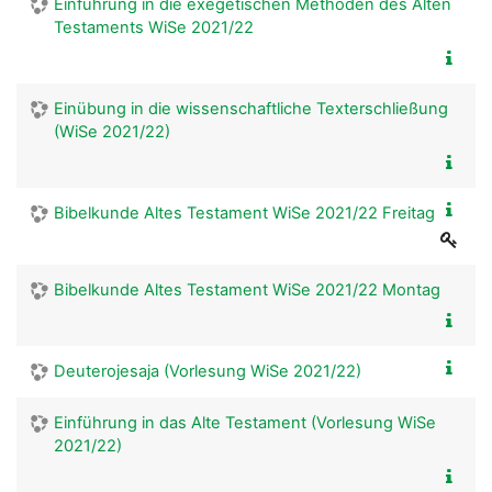
Einführung in die exegetischen Methoden des Alten
Testaments WiSe 2021/22
Einübung in die wissenschaftliche Texterschließung
(WiSe 2021/22)
Bibelkunde Altes Testament WiSe 2021/22 Freitag
Bibelkunde Altes Testament WiSe 2021/22 Montag
Deuterojesaja (Vorlesung WiSe 2021/22)
Einführung in das Alte Testament (Vorlesung WiSe
2021/22)