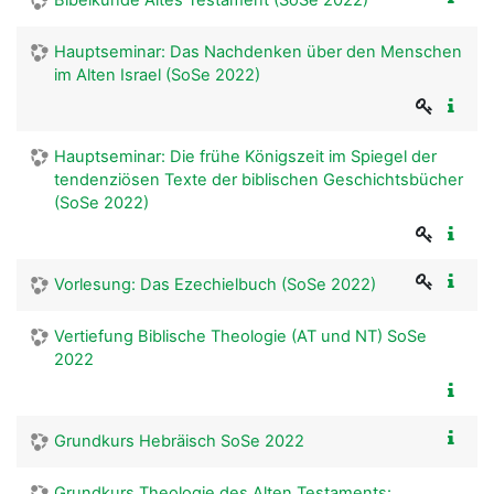
Hauptseminar: Das Nachdenken über den Menschen
im Alten Israel (SoSe 2022)
Hauptseminar: Die frühe Königszeit im Spiegel der
tendenziösen Texte der biblischen Geschichtsbücher
(SoSe 2022)
Vorlesung: Das Ezechielbuch (SoSe 2022)
Vertiefung Biblische Theologie (AT und NT) SoSe
2022
Grundkurs Hebräisch SoSe 2022
Grundkurs Theologie des Alten Testaments: