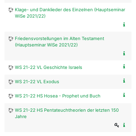
Klage- und Danklieder des Einzelnen (Hauptseminar
WiSe 2021/22)
Friedensvorstellungen im Alten Testament
(Hauptseminar WiSe 2021/22)
WS 21-22 VL Geschichte Israels
WS 21-22 VL Exodus
WS 21-22 HS Hosea - Prophet und Buch
WS 21-22 HS Pentateuchtheorien der letzten 150
Jahre