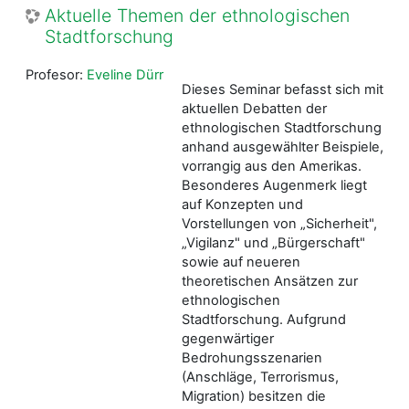
Aktuelle Themen der ethnologischen
Stadtforschung
Profesor:
Eveline Dürr
Dieses Seminar befasst sich mit
aktuellen Debatten der
ethnologischen Stadtforschung
anhand ausgewählter Beispiele,
vorrangig aus den Amerikas.
Besonderes Augenmerk liegt
auf Konzepten und
Vorstellungen von „Sicherheit",
„Vigilanz" und „Bürgerschaft"
sowie auf neueren
theoretischen Ansätzen zur
ethnologischen
Stadtforschung. Aufgrund
gegenwärtiger
Bedrohungsszenarien
(Anschläge, Terrorismus,
Migration) besitzen die