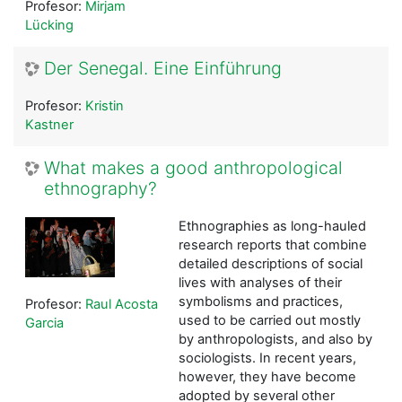
Profesor:
Mirjam
Lücking
Der Senegal. Eine Einführung
Profesor:
Kristin
Kastner
What makes a good anthropological
ethnography?
Ethnographies as long-hauled
research reports that combine
detailed descriptions of social
lives with analyses of their
symbolisms and practices,
Profesor:
Raul Acosta
used to be carried out mostly
Garcia
by anthropologists, and also by
sociologists. In recent years,
however, they have become
adopted by several other