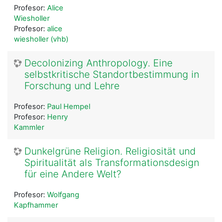
Profesor:
Alice
Wiesholler
Profesor:
alice
wiesholler (vhb)
Decolonizing Anthropology. Eine
selbstkritische Standortbestimmung in
Forschung und Lehre
Profesor:
Paul Hempel
Profesor:
Henry
Kammler
Dunkelgrüne Religion. Religiosität und
Spiritualität als Transformationsdesign
für eine Andere Welt?
Profesor:
Wolfgang
Kapfhammer