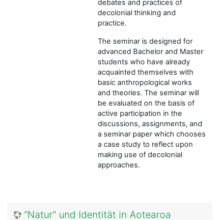
debates and practices of
decolonial thinking and
practice.
The seminar is designed for
advanced Bachelor and Master
students who have already
acquainted themselves with
basic anthropological works
and theories. The seminar will
be evaluated on the basis of
active participation in the
discussions, assignments, and
a seminar paper which chooses
a case study to reflect upon
making use of decolonial
approaches.
"Natur" und Identität in Aotearoa