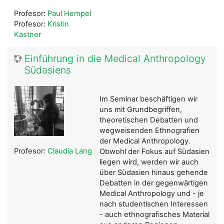
Profesor:
Paul Hempel
Profesor:
Kristin
Kastner
Einführung in die Medical Anthropology
Südasiens
Im Seminar beschäftigen wir
uns mit Grundbegriffen,
theoretischen Debatten und
wegweisenden Ethnografien
der Medical Anthropology.
Profesor:
Claudia Lang
Obwohl der Fokus auf Südasien
liegen wird, werden wir auch
über Südasien hinaus gehende
Debatten in der gegenwärtigen
Medical Anthropology und - je
nach studentischen Interessen
- auch ethnografisches Material