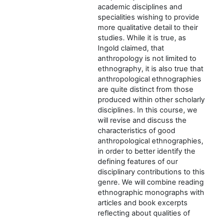
academic disciplines and
specialities wishing to provide
more qualitative detail to their
studies. While it is true, as
Ingold claimed, that
anthropology is not limited to
ethnography, it is also true that
anthropological ethnographies
are quite distinct from those
produced within other scholarly
disciplines. In this course, we
will revise and discuss the
characteristics of good
anthropological ethnographies,
in order to better identify the
defining features of our
disciplinary contributions to this
genre. We will combine reading
ethnographic monographs with
articles and book excerpts
reflecting about qualities of