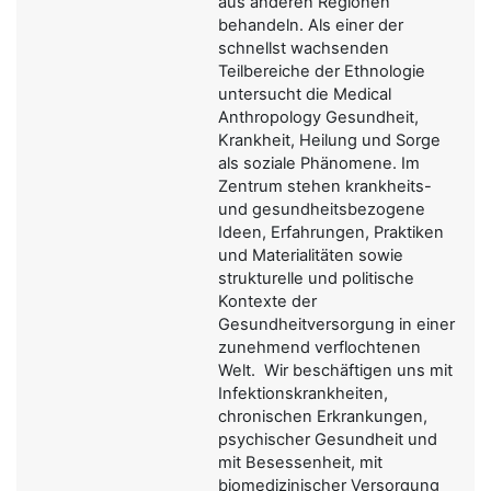
aus anderen Regionen
behandeln. Als einer der
schnellst wachsenden
Teilbereiche der Ethnologie
untersucht die Medical
Anthropology Gesundheit,
Krankheit, Heilung und Sorge
als soziale Phänomene. Im
Zentrum stehen krankheits-
und gesundheitsbezogene
Ideen, Erfahrungen, Praktiken
und Materialitäten sowie
strukturelle und politische
Kontexte der
Gesundheitversorgung in einer
zunehmend verflochtenen
Welt. Wir beschäftigen uns mit
Infektionskrankheiten,
chronischen Erkrankungen,
psychischer Gesundheit und
mit Besessenheit, mit
biomedizinischer Versorgung