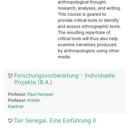
anthropological thought,
research, analyses, and writing.
This course is geared to
provide critical tools to identify
and assess ethnographic texts.
The resulting repertoire of
critical tools will thus also help
examine narratives produced
by anthropologists using other
media
Forschungsvorbereitung - Individuelle
Projekte (B.A.)
Profesor:
Paul Hempel
Profesor:
Kristin
Kastner
Der Senegal. Eine Einführung II