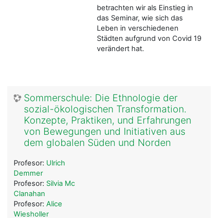
betrachten wir als Einstieg in
das Seminar, wie sich das
Leben in verschiedenen
Städten aufgrund von Covid 19
verändert hat.
Sommerschule: Die Ethnologie der
sozial-ökologischen Transformation.
Konzepte, Praktiken, und Erfahrungen
von Bewegungen und Initiativen aus
dem globalen Süden und Norden
Profesor:
Ulrich
Demmer
Profesor:
Silvia Mc
Clanahan
Profesor:
Alice
Wiesholler