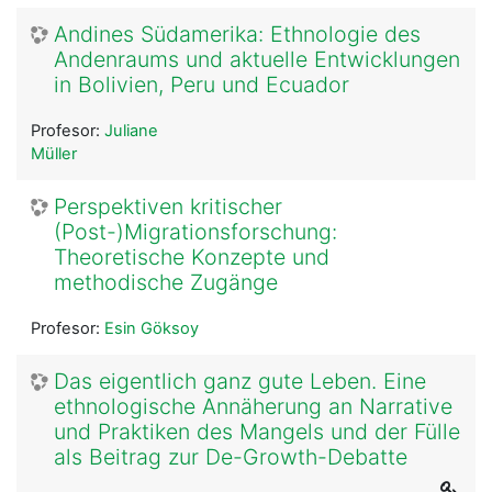
Andines Südamerika: Ethnologie des
Andenraums und aktuelle Entwicklungen
in Bolivien, Peru und Ecuador
Profesor:
Juliane
Müller
Perspektiven kritischer
(Post-)Migrationsforschung:
Theoretische Konzepte und
methodische Zugänge
Profesor:
Esin Göksoy
Das eigentlich ganz gute Leben. Eine
ethnologische Annäherung an Narrative
und Praktiken des Mangels und der Fülle
als Beitrag zur De-Growth-Debatte