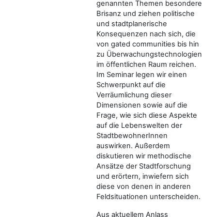
genannten Themen besondere
Brisanz und ziehen politische
und stadtplanerische
Konsequenzen nach sich, die
von gated communities bis hin
zu Überwachungstechnologien
im öffentlichen Raum reichen.
Im Seminar legen wir einen
Schwerpunkt auf die
Verräumlichung dieser
Dimensionen sowie auf die
Frage, wie sich diese Aspekte
auf die Lebenswelten der
StadtbewohnerInnen
auswirken. Außerdem
diskutieren wir methodische
Ansätze der Stadtforschung
und erörtern, inwiefern sich
diese von denen in anderen
Feldsituationen unterscheiden.
Aus aktuellem Anlass