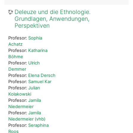
Deleuze und die Ethnologie.
Grundlagen, Anwendungen,
Perspektiven
Profesor:
Sophia
Achatz
Profesor:
Katharina
Böhme
Profesor:
Ulrich
Demmer
Profesor:
Elena Dersch
Profesor:
Samuel Kar
Profesor:
Julian
Kolakowski
Profesor:
Jamila
Niedermeier
Profesor:
Jamila
Niedermeier (vhb)
Profesor:
Seraphina
Roos