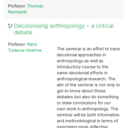
Profesor:
Thomas
Reinhardt
Decolonising anthropology – a critical
debate
Profesor:
Rano
The seminar is an effort to trace
Turaeva-Hoehne
decolonial approaches in
anthropology as well as
introductory course to the
same decolonial efforts in
anthropological research. The
aim of the seminar is not only to
get to know about these
debates but also do something
or draw conclusions for our
own work in anthropology. The
seminar will be both informative
and methodological in terms of
exercising more reflective