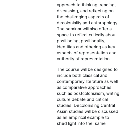
approach to thinking, reading,
discussing, and reflecting on
the challenging aspects of
decoloniality and anthropology.
The seminar will also offer a
space to reflect critically about
positioning, positionality,
identities and othering as key
aspects of representation and
authority of representation.
The course will be designed to
include both classical and
contemporary literature as well
as comparative approaches
such as postcolonialism, writing
culture debate and critical
studies. Decolonising Central
Asian studies will be discussed
as an empirical example to
shed light into the same