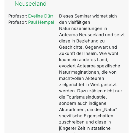
Neuseeland
Profesor:
Eveline Dürr
Dieses Seminar widmet sich
Profesor:
Paul Hempel
den vielfältigen
Naturinszenierungen in
Aotearoa Neuseeland und setzt
diese in Beziehung zu
Geschichte, Gegenwart und
Zukunft der Inseln. Wie wohl
kaum ein anderes Land,
evoziert Aotearoa spezifische
Naturimaginationen, die von
machtvollen Akteuren
zielgerichtet in Wert gesetzt
werden. Dazu zählen nicht nur
die Tourismusindustrie,
sondern auch indigene
AkteurInnen, die der „Natur“
spezifische Eigenschaften
zuschreiben und diese in
jüngerer Zeit in staatliche