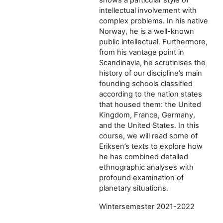
intellectual involvement with
complex problems. In his native
Norway, he is a well-known
public intellectual. Furthermore,
from his vantage point in
Scandinavia, he scrutinises the
history of our discipline’s main
founding schools classified
according to the nation states
that housed them: the United
Kingdom, France, Germany,
and the United States. In this
course, we will read some of
Eriksen’s texts to explore how
he has combined detailed
ethnographic analyses with
profound examination of
planetary situations.
Wintersemester 2021-2022