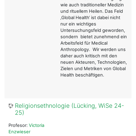
wie auch traditioneller Medizin
und rituellem Heilen. Das Feld
‚Global Health‘ ist dabei nicht
nur ein wichtiges
Untersuchungsfeld geworden,
sondern bietet zunehmend ein
Arbeitsfeld für Medical
Anthropology. Wir werden uns
daher auch kritisch mit den
neuen Akteuren, Technologien,
Zielen und Metriken von Global
Health beschäftigen.
Religionsethnologie (Lücking, WiSe 24-
25)
Profesor:
Victoria
Enzwieser