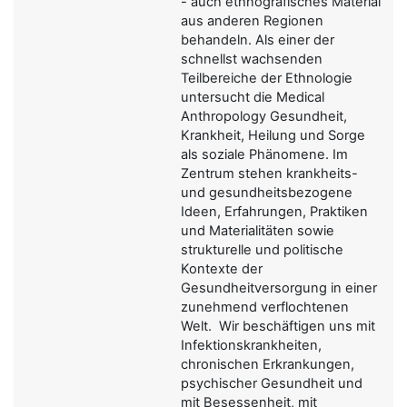
- auch ethnografisches Material
aus anderen Regionen
behandeln. Als einer der
schnellst wachsenden
Teilbereiche der Ethnologie
untersucht die Medical
Anthropology Gesundheit,
Krankheit, Heilung und Sorge
als soziale Phänomene. Im
Zentrum stehen krankheits-
und gesundheitsbezogene
Ideen, Erfahrungen, Praktiken
und Materialitäten sowie
strukturelle und politische
Kontexte der
Gesundheitversorgung in einer
zunehmend verflochtenen
Welt. Wir beschäftigen uns mit
Infektionskrankheiten,
chronischen Erkrankungen,
psychischer Gesundheit und
mit Besessenheit, mit