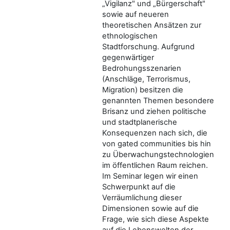
„Vigilanz" und „Bürgerschaft"
sowie auf neueren
theoretischen Ansätzen zur
ethnologischen
Stadtforschung. Aufgrund
gegenwärtiger
Bedrohungsszenarien
(Anschläge, Terrorismus,
Migration) besitzen die
genannten Themen besondere
Brisanz und ziehen politische
und stadtplanerische
Konsequenzen nach sich, die
von gated communities bis hin
zu Überwachungstechnologien
im öffentlichen Raum reichen.
Im Seminar legen wir einen
Schwerpunkt auf die
Verräumlichung dieser
Dimensionen sowie auf die
Frage, wie sich diese Aspekte
auf die Lebenswelten der