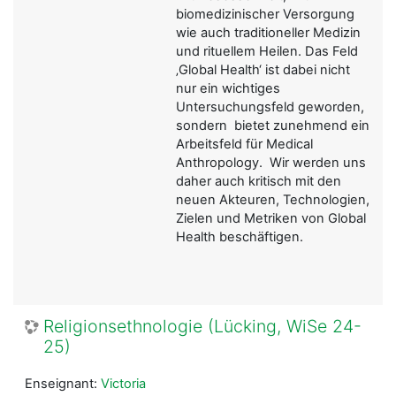
biomedizinischer Versorgung
wie auch traditioneller Medizin
und rituellem Heilen. Das Feld
‚Global Health‘ ist dabei nicht
nur ein wichtiges
Untersuchungsfeld geworden,
sondern bietet zunehmend ein
Arbeitsfeld für Medical
Anthropology. Wir werden uns
daher auch kritisch mit den
neuen Akteuren, Technologien,
Zielen und Metriken von Global
Health beschäftigen.
Religionsethnologie (Lücking, WiSe 24-
25)
Enseignant:
Victoria