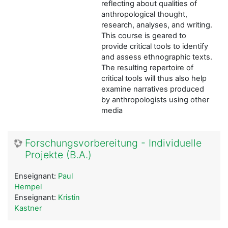
reflecting about qualities of
anthropological thought,
research, analyses, and writing.
This course is geared to
provide critical tools to identify
and assess ethnographic texts.
The resulting repertoire of
critical tools will thus also help
examine narratives produced
by anthropologists using other
media
Forschungsvorbereitung - Individuelle
Projekte (B.A.)
Enseignant:
Paul
Hempel
Enseignant:
Kristin
Kastner