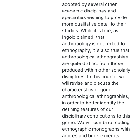
adopted by several other
academic disciplines and
specialities wishing to provide
more qualitative detail to their
studies. While it is true, as
Ingold claimed, that
anthropology is not limited to
ethnography, it is also true that
anthropological ethnographies
are quite distinct from those
produced within other scholarly
disciplines. In this course, we
will revise and discuss the
characteristics of good
anthropological ethnographies,
in order to better identify the
defining features of our
disciplinary contributions to this
genre. We will combine reading
ethnographic monographs with
articles and book excerpts