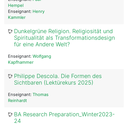
Hempel
Enseignant:
Henry
Kammler
Dunkelgrüne Religion. Religiosität und
Spiritualität als Transformationsdesign
für eine Andere Welt?
Enseignant:
Wolfgang
Kapfhammer
Philippe Descola. Die Formen des
Sichtbaren (Lektürekurs 2025)
Enseignant:
Thomas
Reinhardt
BA Research Preparation_Winter2023-
24