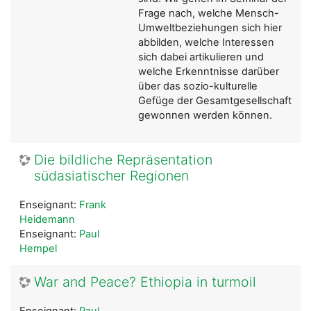
Frage nach, welche Mensch-
Umweltbeziehungen sich hier
abbilden, welche Interessen
sich dabei artikulieren und
welche Erkenntnisse darüber
über das sozio-kulturelle
Gefüge der Gesamtgesellschaft
gewonnen werden können.
Die bildliche Repräsentation
südasiatischer Regionen
Enseignant:
Frank
Heidemann
Enseignant:
Paul
Hempel
War and Peace? Ethiopia in turmoil
Enseignant:
Paul