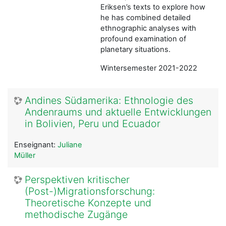
Eriksen’s texts to explore how
he has combined detailed
ethnographic analyses with
profound examination of
planetary situations.
Wintersemester 2021-2022
Andines Südamerika: Ethnologie des
Andenraums und aktuelle Entwicklungen
in Bolivien, Peru und Ecuador
Enseignant:
Juliane
Müller
Perspektiven kritischer
(Post-)Migrationsforschung:
Theoretische Konzepte und
methodische Zugänge