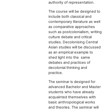
authority of representation.
The course will be designed to
include both classical and
contemporary literature as well
as comparative approaches
such as postcolonialism, writing
culture debate and critical
studies. Decolonising Central
Asian studies will be discussed
as an empirical example to
shed light into the same
debates and practices of
decolonial thinking and
practice.
The seminar is designed for
advanced Bachelor and Master
students who have already
acquainted themselves with
basic anthropological works
and theories. The seminar will