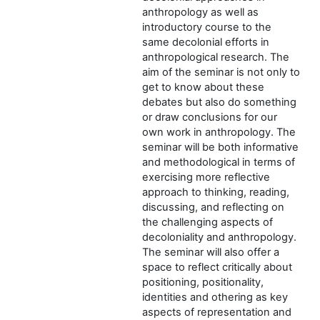
anthropology as well as
introductory course to the
same decolonial efforts in
anthropological research. The
aim of the seminar is not only to
get to know about these
debates but also do something
or draw conclusions for our
own work in anthropology. The
seminar will be both informative
and methodological in terms of
exercising more reflective
approach to thinking, reading,
discussing, and reflecting on
the challenging aspects of
decoloniality and anthropology.
The seminar will also offer a
space to reflect critically about
positioning, positionality,
identities and othering as key
aspects of representation and