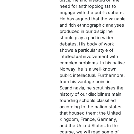
need for anthropologists to
engage with the public sphere.
He has argued that the valuable
and rich ethnographic analyses
produced in our discipline
should play a part in wider
debates. His body of work
shows a particular style of
intellectual involvement with
complex problems. In his native
Norway, he is a well-known
public intellectual. Furthermore,
from his vantage point in
Scandinavia, he scrutinises the
history of our discipline’s main
founding schools classified
according to the nation states
that housed them: the United
Kingdom, France, Germany,
and the United States. In this
course, we will read some of