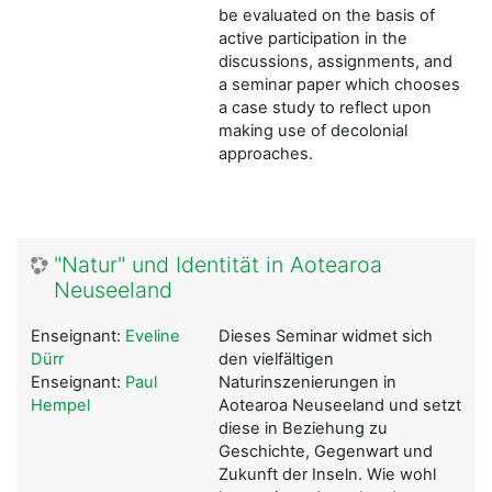
be evaluated on the basis of
active participation in the
discussions, assignments, and
a seminar paper which chooses
a case study to reflect upon
making use of decolonial
approaches.
"Natur" und Identität in Aotearoa
Neuseeland
Enseignant:
Eveline
Dieses Seminar widmet sich
Dürr
den vielfältigen
Enseignant:
Paul
Naturinszenierungen in
Hempel
Aotearoa Neuseeland und setzt
diese in Beziehung zu
Geschichte, Gegenwart und
Zukunft der Inseln. Wie wohl