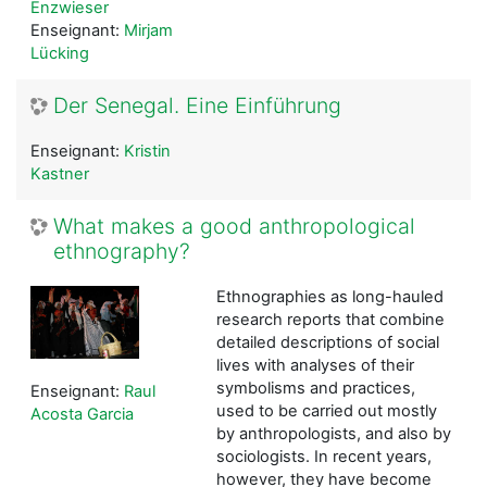
Enzwieser
Enseignant:
Mirjam
Lücking
Der Senegal. Eine Einführung
Enseignant:
Kristin
Kastner
What makes a good anthropological
ethnography?
Ethnographies as long-hauled
research reports that combine
detailed descriptions of social
lives with analyses of their
symbolisms and practices,
Enseignant:
Raul
used to be carried out mostly
Acosta Garcia
by anthropologists, and also by
sociologists. In recent years,
however, they have become