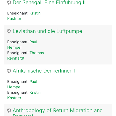
Der Senegal. Eine Einführung II
Enseignant:
Kristin
Kastner
Leviathan und die Luftpumpe
Enseignant:
Paul
Hempel
Enseignant:
Thomas
Reinhardt
Afrikanische DenkerInnen II
Enseignant:
Paul
Hempel
Enseignant:
Kristin
Kastner
Anthropology of Return Migration and