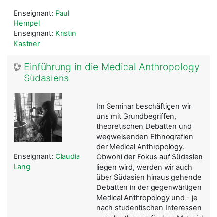
Enseignant:
Paul
Hempel
Enseignant:
Kristin
Kastner
Einführung in die Medical Anthropology
Südasiens
Im Seminar beschäftigen wir
uns mit Grundbegriffen,
theoretischen Debatten und
wegweisenden Ethnografien
der Medical Anthropology.
Enseignant:
Claudia
Obwohl der Fokus auf Südasien
Lang
liegen wird, werden wir auch
über Südasien hinaus gehende
Debatten in der gegenwärtigen
Medical Anthropology und - je
nach studentischen Interessen