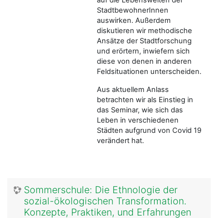
StadtbewohnerInnen
auswirken. Außerdem
diskutieren wir methodische
Ansätze der Stadtforschung
und erörtern, inwiefern sich
diese von denen in anderen
Feldsituationen unterscheiden.
Aus aktuellem Anlass
betrachten wir als Einstieg in
das Seminar, wie sich das
Leben in verschiedenen
Städten aufgrund von Covid 19
verändert hat.
Sommerschule: Die Ethnologie der
sozial-ökologischen Transformation.
Konzepte, Praktiken, und Erfahrungen