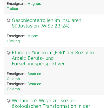
Enseignant:
Magnus
Treiber
Geschlechterrollen im Insularen
Südostasien (WiSe 23-24)
Enseignant:
Mirjam
Lücking
Ethnolog*innen im ‚Feld‘ der Sozialen
Arbeit: Berufs- und
Forschungsperspektiven
Enseignant:
Beatrice
Odierna
Enseignant:
Beatrice
Odierna
Wo landen? Wege zur sozial-
ökologischen Transformation in der