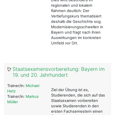
regionalen und lokalem
Rahmen deutlich: Der
Vertiefungskurs thematisiert
deshalb die Geschichte sog.
Modernisierungsschwellen in
Bayern und fragt nach ihren
Auswirkungen im konkreten
Umfeld vor Ort.
Staatsexamensvorbereitung: Bayern im
19. und 20. Jahrhundert
Trainer/in:
Michael
Ziel der Übung ist es,
Hetz
Studierenden, die sich auf das
Trainer/in:
Markus
Staatsexamen vorbereiten
Müller
sowie Studierenden in den
ersten Fachsemestern einen