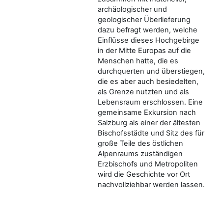
archäologischer und
geologischer Überlieferung
dazu befragt werden, welche
Einflüsse dieses Hochgebirge
in der Mitte Europas auf die
Menschen hatte, die es
durchquerten und überstiegen,
die es aber auch besiedelten,
als Grenze nutzten und als
Lebensraum erschlossen. Eine
gemeinsame Exkursion nach
Salzburg als einer der ältesten
Bischofsstädte und Sitz des für
große Teile des östlichen
Alpenraums zuständigen
Erzbischofs und Metropoliten
wird die Geschichte vor Ort
nachvollziehbar werden lassen.