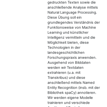
gedruckten Texten sowie die
anschließende Analyse mittels
Natural Language Processing.
Diese Übung soll ein
grundlegendes Verständnis der
Funktionsweise von Machine
Learning und künstlicher
Intelligenz vermitteln und die
Möglichkeit bieten, diese
Technologien in der
landesgeschichtlichen
Forschungspraxis anwenden.
Ausgehend von Bilddaten
werden wir Textdaten
extrahieren (u.a. mit
Transkribus) und diese
anschließend mittels Named
Entity Recognition (insb. mit der
Bibliothek spaCy) annotieren.
Wir werden eigene Modelle
trainieren und verschiede