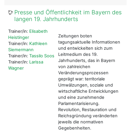
Presse und Öffentlichkeit im Bayern des
langen 19. Jahrhunderts
Trainer/in:
Elisabeth
Zeitungen boten
Heistinger
tagungsaktuelle Informationen
Trainer/in:
Kathleen
und entwickelten sich zum
Siemermann
Leitmedium des 19.
Trainer/in:
Tassilo Soos
Jahrhunderts, das in Bayern
Trainer/in:
Larissa
von zahlreichen
Wagner
Veränderungsprozessen
geprägt war: territoriale
Umwälzungen, soziale und
wirtschaftliche Entwicklungen
und eine zunehmende
Parlamentarisierung.
Revolution, Restauration und
Reichsgründung veränderten
jeweils die normativen
Gegebenheiten.