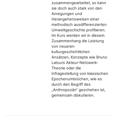
zusammengearbeitet, so kann
sie doch auch stark von den
Anregungen und
Herangehensweisen einer
methodisch ausdifferenzierten
Umweltgeschichte profitieren.
Im Kurs werden wir in diesem
Zusammenhang die Leistung
von neueren
kulturgeschichtlichen
Ansätzen, Konzepte wie Bruno
Latours Akteur-Netzwerk-
Theorie oder die
Infragestellung von klassischen
Epochenumbrüchen, wie es
durch den Begriff des
„Anthropozän“ geschehen ist,
gemeinsam diskutieren.