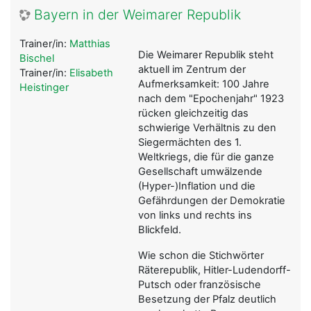
Bayern in der Weimarer Republik
Trainer/in:
Matthias
Die Weimarer Republik steht
Bischel
aktuell im Zentrum der
Trainer/in:
Elisabeth
Aufmerksamkeit: 100 Jahre
Heistinger
nach dem "Epochenjahr" 1923
rücken gleichzeitig das
schwierige Verhältnis zu den
Siegermächten des 1.
Weltkriegs, die für die ganze
Gesellschaft umwälzende
(Hyper-)Inflation und die
Gefährdungen der Demokratie
von links und rechts ins
Blickfeld.
Wie schon die Stichwörter
Räterepublik, Hitler-Ludendorff-
Putsch oder französische
Besetzung der Pfalz deutlich