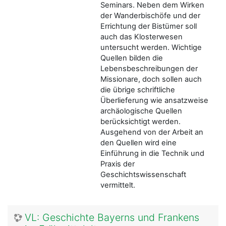
Seminars. Neben dem Wirken
der Wanderbischöfe und der
Errichtung der Bistümer soll
auch das Klosterwesen
untersucht werden. Wichtige
Quellen bilden die
Lebensbeschreibungen der
Missionare, doch sollen auch
die übrige schriftliche
Überlieferung wie ansatzweise
archäologische Quellen
berücksichtigt werden.
Ausgehend von der Arbeit an
den Quellen wird eine
Einführung in die Technik und
Praxis der
Geschichtswissenschaft
vermittelt.
VL: Geschichte Bayerns und Frankens