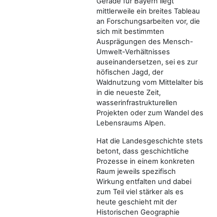
Gerade für Bayern liegt
mittlerweile ein breites Tableau
an Forschungsarbeiten vor, die
sich mit bestimmten
Ausprägungen des Mensch-
Umwelt-Verhältnisses
auseinandersetzen, sei es zur
höfischen Jagd, der
Waldnutzung vom Mittelalter bis
in die neueste Zeit,
wasserinfrastrukturellen
Projekten oder zum Wandel des
Lebensraums Alpen.
Hat die Landesgeschichte stets
betont, dass geschichtliche
Prozesse in einem konkreten
Raum jeweils spezifisch
Wirkung entfalten und dabei
zum Teil viel stärker als es
heute geschieht mit der
Historischen Geographie