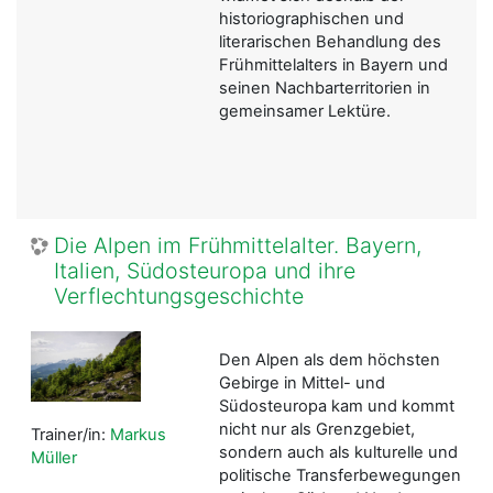
historiographischen und
literarischen Behandlung des
Frühmittelalters in Bayern und
seinen Nachbarterritorien in
gemeinsamer Lektüre.
Die Alpen im Frühmittelalter. Bayern,
Italien, Südosteuropa und ihre
Verflechtungsgeschichte
Den Alpen als dem höchsten
Gebirge in Mittel- und
Südosteuropa kam und kommt
nicht nur als Grenzgebiet,
Trainer/in:
Markus
sondern auch als kulturelle und
Müller
politische Transferbewegungen