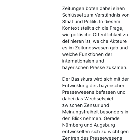
Zeitungen boten dabei einen
Schlüssel zum Verständnis von
Staat und Politik. In diesem
Kontext stellt sich die Frage,
wie politische Öffentlichkeit zu
definieren ist, welche Akteure
es im Zeitungswesen gab und
welche Funktionen der
internationalen und
bayerischen Presse zukamen.
Der Basiskurs wird sich mit der
Entwicklung des bayerischen
Pressewesens befassen und
dabei das Wechselspiel
zwischen Zensur und
Meinungsfreiheit besonders in
den Blick nehmen. Gerade
Nürnberg und Augsburg
entwickelten sich zu wichtigen
Zentren des Pressewesens