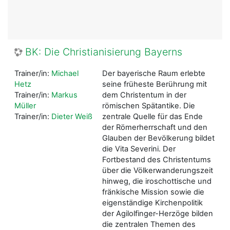
BK: Die Christianisierung Bayerns
Trainer/in:
Michael
Der bayerische Raum erlebte
Hetz
seine früheste Berührung mit
Trainer/in:
Markus
dem Christentum in der
Müller
römischen Spätantike. Die
Trainer/in:
Dieter Weiß
zentrale Quelle für das Ende
der Römerherrschaft und den
Glauben der Bevölkerung bildet
die Vita Severini. Der
Fortbestand des Christentums
über die Völkerwanderungszeit
hinweg, die iroschottische und
fränkische Mission sowie die
eigenständige Kirchenpolitik
der Agilolfinger-Herzöge bilden
die zentralen Themen des