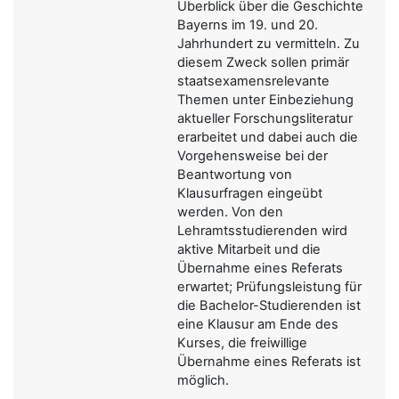
Überblick über die Geschichte
Bayerns im 19. und 20.
Jahrhundert zu vermitteln. Zu
diesem Zweck sollen primär
staatsexamensrelevante
Themen unter Einbeziehung
aktueller Forschungsliteratur
erarbeitet und dabei auch die
Vorgehensweise bei der
Beantwortung von
Klausurfragen eingeübt
werden. Von den
Lehramtsstudierenden wird
aktive Mitarbeit und die
Übernahme eines Referats
erwartet; Prüfungsleistung für
die Bachelor-Studierenden ist
eine Klausur am Ende des
Kurses, die freiwillige
Übernahme eines Referats ist
möglich.