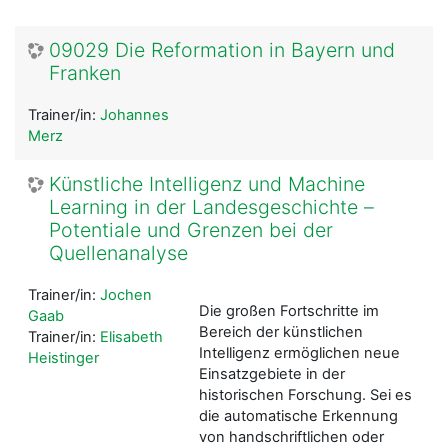
09029 Die Reformation in Bayern und
Franken
Trainer/in:
Johannes
Merz
Künstliche Intelligenz und Machine
Learning in der Landesgeschichte –
Potentiale und Grenzen bei der
Quellenanalyse
Trainer/in:
Jochen
Die großen Fortschritte im
Gaab
Bereich der künstlichen
Trainer/in:
Elisabeth
Intelligenz ermöglichen neue
Heistinger
Einsatzgebiete in der
historischen Forschung. Sei es
die automatische Erkennung
von handschriftlichen oder