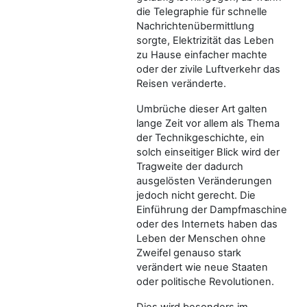
die Telegraphie für schnelle
Nachrichtenübermittlung
sorgte, Elektrizität das Leben
zu Hause einfacher machte
oder der zivile Luftverkehr das
Reisen veränderte.
Umbrüche dieser Art galten
lange Zeit vor allem als Thema
der Technikgeschichte, ein
solch einseitiger Blick wird der
Tragweite der dadurch
ausgelösten Veränderungen
jedoch nicht gerecht. Die
Einführung der Dampfmaschine
oder des Internets haben das
Leben der Menschen ohne
Zweifel genauso stark
verändert wie neue Staaten
oder politische Revolutionen.
Dies wird besonders im