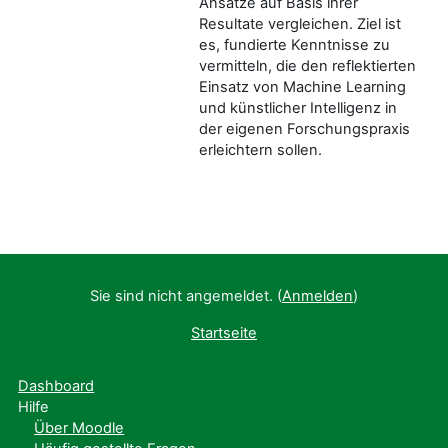
Ansätze auf Basis ihrer
Resultate vergleichen. Ziel ist
es, fundierte Kenntnisse zu
vermitteln, die den reflektierten
Einsatz von Machine Learning
und künstlicher Intelligenz in
der eigenen Forschungspraxis
erleichtern sollen.
Sie sind nicht angemeldet. (
Anmelden
)
Startseite
Dashboard
Hilfe
Über Moodle