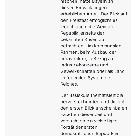
machen, hatte Bayern an
diesen Entwicklungen
erheblichen Anteil. Der Blick auf
den Freistaat ermöglicht es
jedoch auch, die Weimarer
Republik jenseits der
bekannten Krisen zu
betrachten - im kommunalen
Rahmen, beim Ausbau der
Infrastruktur, in Bezug auf
Industriekonzerne und
Gewerkschaften oder als Land
im föderalen System des
Reiches.
Der Basiskurs thematisiert die
hervorstechenden und die auf
den ersten Blick unscheinbaren
Facetten dieser Zeit und
versucht so ein vielseitiges
Porträt der ersten
demokratischen Republik in