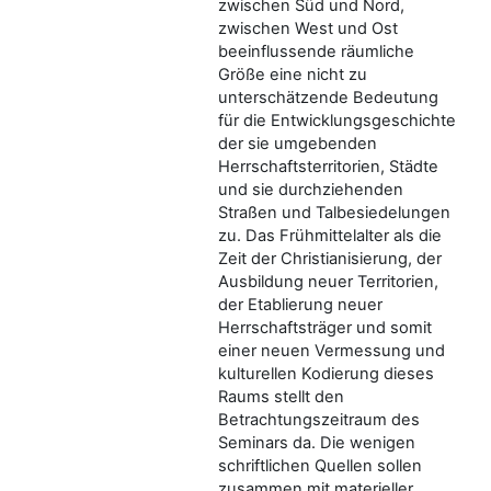
zwischen Süd und Nord,
zwischen West und Ost
beeinflussende räumliche
Größe eine nicht zu
unterschätzende Bedeutung
für die Entwicklungsgeschichte
der sie umgebenden
Herrschaftsterritorien, Städte
und sie durchziehenden
Straßen und Talbesiedelungen
zu. Das Frühmittelalter als die
Zeit der Christianisierung, der
Ausbildung neuer Territorien,
der Etablierung neuer
Herrschaftsträger und somit
einer neuen Vermessung und
kulturellen Kodierung dieses
Raums stellt den
Betrachtungszeitraum des
Seminars da. Die wenigen
schriftlichen Quellen sollen
zusammen mit materieller,