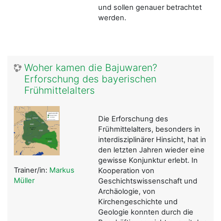
und sollen genauer betrachtet
werden.
Woher kamen die Bajuwaren?
Erforschung des bayerischen
Frühmittelalters
Die Erforschung des
Frühmittelalters, besonders in
interdisziplinärer Hinsicht, hat in
den letzten Jahren wieder eine
gewisse Konjunktur erlebt. In
Trainer/in:
Markus
Kooperation von
Müller
Geschichtswissenschaft und
Archäologie, von
Kirchengeschichte und
Geologie konnten durch die