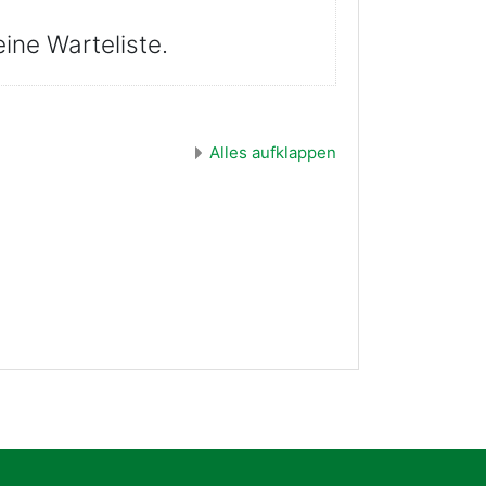
eine Warteliste.
Alles aufklappen