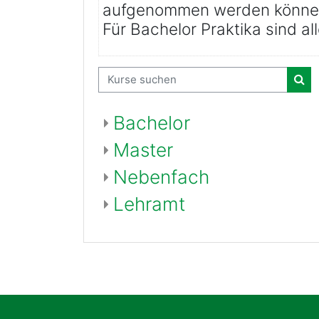
aufgenommen werden könne
Für Bachelor Praktika sind al
Kurse suchen
Kur
Bachelor
Master
Nebenfach
Lehramt