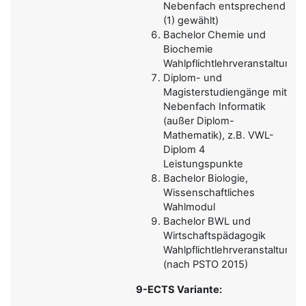
Nebenfach entsprechend
(1) gewählt)
Bachelor Chemie und
Biochemie
Wahlpflichtlehrveranstaltung
Diplom- und
Magisterstudiengänge mit
Nebenfach Informatik
(außer Diplom-
Mathematik), z.B. VWL-
Diplom 4
Leistungspunkte
Bachelor Biologie,
Wissenschaftliches
Wahlmodul
Bachelor BWL und
Wirtschaftspädagogik
Wahlpflichtlehrveranstaltung
(nach PSTO 2015)
9-ECTS Variante: