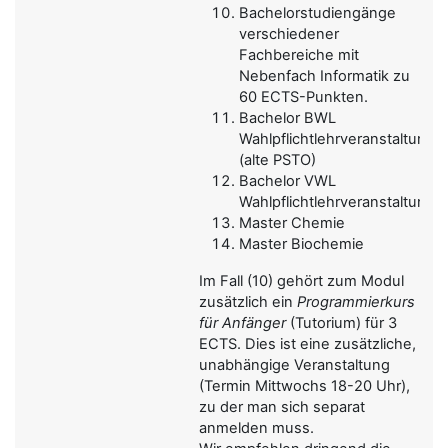
Bachelorstudiengänge
verschiedener
Fachbereiche mit
Nebenfach Informatik zu
60 ECTS-Punkten.
Bachelor BWL
Wahlpflichtlehrveranstaltung
(alte PSTO)
Bachelor VWL
Wahlpflichtlehrveranstaltung
Master Chemie
Master Biochemie
Im Fall (10) gehört zum Modul
zusätzlich ein
Programmierkurs
für Anfänger
(Tutorium) für 3
ECTS. Dies ist eine zusätzliche,
unabhängige Veranstaltung
(Termin Mittwochs 18-20 Uhr),
zu der man sich separat
anmelden muss.