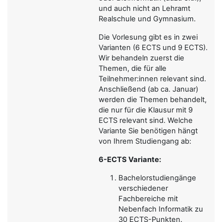
und auch nicht an Lehramt
Realschule und Gymnasium.
Die Vorlesung gibt es in zwei
Varianten (6 ECTS und 9 ECTS).
Wir behandeln
zuerst die
Themen, die für alle
Teilnehmer:innen relevant sind.
Anschließend (ab ca. Januar)
werden die Themen behandelt,
die nur für die Klausur mit 9
ECTS relevant sind. Welche
Variante Sie benötigen hängt
von Ihrem Studiengang ab:
6-ECTS Variante:
Bachelorstudiengänge
verschiedener
Fachbereiche mit
Nebenfach Informatik zu
30 ECTS-Punkten.