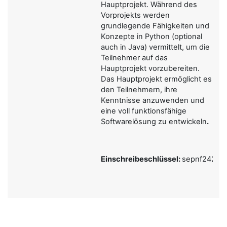
Hauptprojekt. Während des
Vorprojekts werden
grundlegende Fähigkeiten und
Konzepte in Python (optional
auch in Java) vermittelt, um die
Teilnehmer auf das
Hauptprojekt vorzubereiten.
Das Hauptprojekt ermöglicht es
den Teilnehmern, ihre
Kenntnisse anzuwenden und
eine voll funktionsfähige
Softwarelösung zu entwickeln
.
Einschreibeschlüssel:
sepnf2425