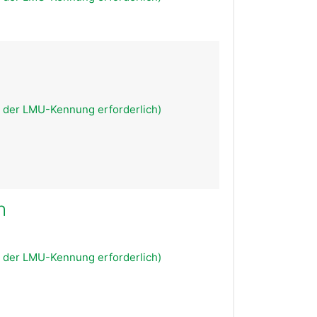
 der LMU-Kennung erforderlich)
n
 der LMU-Kennung erforderlich)