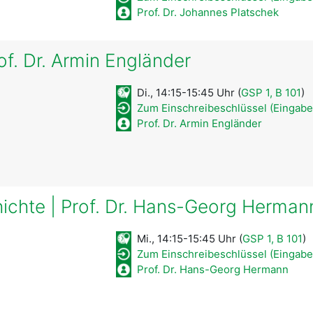
Prof. Dr. Johannes Platschek
of. Dr. Armin Engländer
Di., 14:15-15:45 Uhr (
GSP 1, B 101
)
Zum Einschreibeschlüssel (Eingabe
Prof. Dr. Armin Engländer
chte | Prof. Dr. Hans-Georg Herman
Mi., 14:15-15:45 Uhr (
GSP 1, B 101
)
Zum Einschreibeschlüssel (Eingabe
Prof. Dr. Hans-Georg Hermann