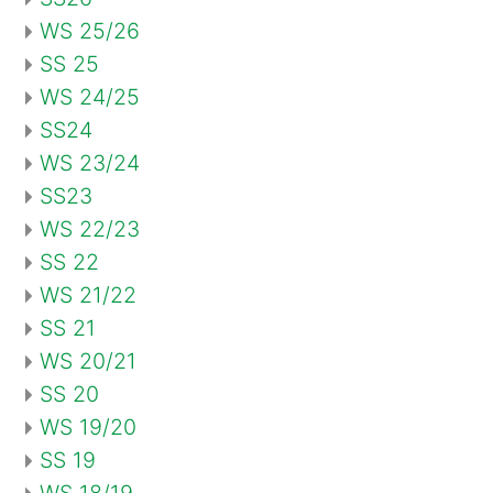
WS 25/26
SS 25
WS 24/25
SS24
WS 23/24
SS23
WS 22/23
SS 22
WS 21/22
SS 21
WS 20/21
SS 20
WS 19/20
SS 19
WS 18/19