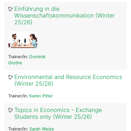
Einführung in die
Wissenschaftskommunikation (Winter
25/26)
Trainer/in:
Dominik
Grothe
Environmental and Resource Economics
(Winter 25/26)
Trainer/in:
Karen Pittel
Topics in Economics - Exchange
Students only (Winter 25/26)
Trainer/in:
Sarah Weise