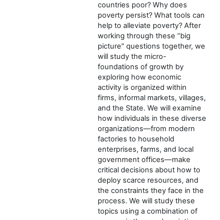
countries poor? Why does
poverty persist? What tools can
help to alleviate poverty? After
working through these “big
picture" questions together, we
will study the micro-
foundations of growth by
exploring how economic
activity is organized within
firms, informal markets, villages,
and the State. We will examine
how individuals in these diverse
organizations—from modern
factories to household
enterprises, farms, and local
government offices—make
critical decisions about how to
deploy scarce resources, and
the constraints they face in the
process. We will study these
topics using a combination of