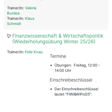
Trainer/in:
Valeria
Burdea
Trainer/in:
Klaus
Schmidt
Finanzwissenschaft & Wirtschaftspolitik
(Wiederholungsübung Winter 25/26)
Trainer/in:
Felix Knau
Termine
Übungen: Freitag, 12:00 -
14:00 Uhr
Einschreibeschlüssel
Der Einschreibeschlüssel
lautet "FiWi&WiPol25".