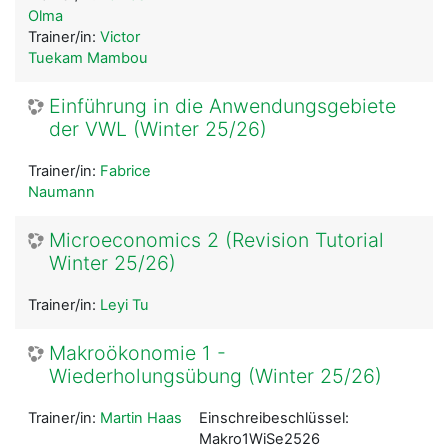
Olma
Trainer/in:
Victor
Tuekam Mambou
Einführung in die Anwendungsgebiete
der VWL (Winter 25/26)
Trainer/in:
Fabrice
Naumann
Microeconomics 2 (Revision Tutorial
Winter 25/26)
Trainer/in:
Leyi Tu
Makroökonomie 1 -
Wiederholungsübung (Winter 25/26)
Trainer/in:
Martin Haas
Einschreibeschlüssel:
Makro1WiSe2526