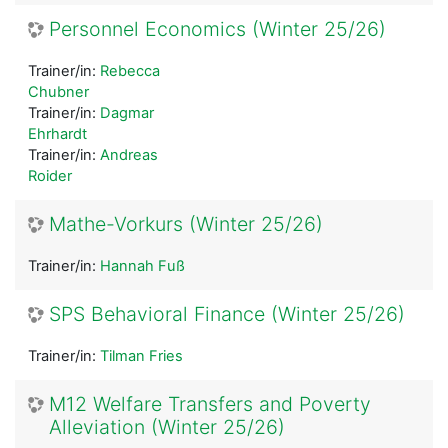
Personnel Economics (Winter 25/26)
Trainer/in:
Rebecca
Chubner
Trainer/in:
Dagmar
Ehrhardt
Trainer/in:
Andreas
Roider
Mathe-Vorkurs (Winter 25/26)
Trainer/in:
Hannah Fuß
SPS Behavioral Finance (Winter 25/26)
Trainer/in:
Tilman Fries
M12 Welfare Transfers and Poverty
Alleviation (Winter 25/26)