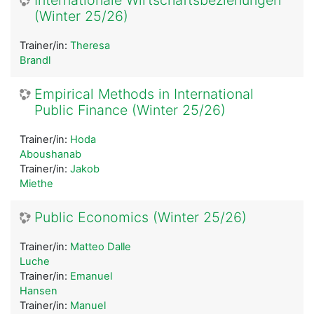
(Winter 25/26)
Trainer/in:
Theresa
Brandl
Empirical Methods in International
Public Finance (Winter 25/26)
Trainer/in:
Hoda
Aboushanab
Trainer/in:
Jakob
Miethe
Public Economics (Winter 25/26)
Trainer/in:
Matteo Dalle
Luche
Trainer/in:
Emanuel
Hansen
Trainer/in:
Manuel