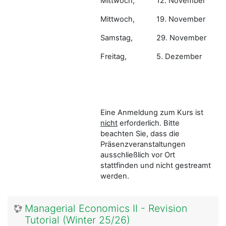
Mittwoch,
12. November
Mittwoch,
19. November
Samstag,
29. November
Freitag,
5. Dezember
Eine Anmeldung zum Kurs ist
nicht
erforderlich. Bitte
beachten Sie, dass die
Präsenzveranstaltungen
ausschließlich vor Ort
stattfinden und nicht gestreamt
werden.
Managerial Economics II - Revision
Tutorial (Winter 25/26)