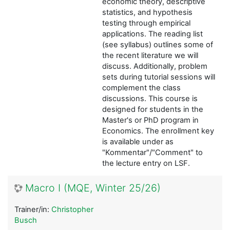
economic theory, descriptive
statistics, and hypothesis
testing through empirical
applications. The reading list
(see syllabus) outlines some of
the recent literature we will
discuss. Additionally, problem
sets during tutorial sessions will
complement the class
discussions. This course is
designed for students in the
Master's or PhD program in
Economics. The enrollment key
is available under as
"Kommentar"/"Comment" to
the lecture entry on LSF.
Macro I (MQE, Winter 25/26)
Trainer/in:
Christopher
Busch