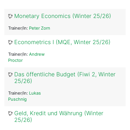
Monetary Economics (Winter 25/26)
Trainer/in:
Peter Zorn
Econometrics I (MQE, Winter 25/26)
Trainer/in:
Andrew
Proctor
Das öffentliche Budget (Fiwi 2, Winter
25/26)
Trainer/in:
Lukas
Puschnig
Geld, Kredit und Währung (Winter
25/26)