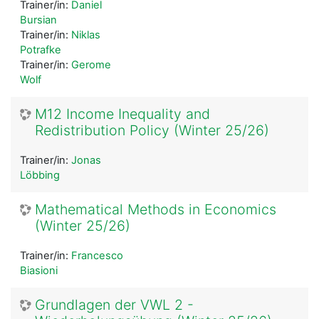
Trainer/in:
Daniel
Bursian
Trainer/in:
Niklas
Potrafke
Trainer/in:
Gerome
Wolf
M12 Income Inequality and
Redistribution Policy (Winter 25/26)
Trainer/in:
Jonas
Löbbing
Mathematical Methods in Economics
(Winter 25/26)
Trainer/in:
Francesco
Biasioni
Grundlagen der VWL 2 -