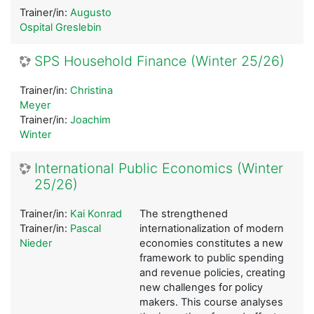
Trainer/in:
Augusto
Ospital Greslebin
SPS Household Finance (Winter 25/26)
Trainer/in:
Christina
Meyer
Trainer/in:
Joachim
Winter
International Public Economics (Winter
25/26)
Trainer/in:
Kai Konrad
The strengthened
Trainer/in:
Pascal
internationalization of modern
Nieder
economies constitutes a new
framework to public spending
and revenue policies, creating
new challenges for policy
makers. This course analyses