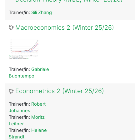
Trainer/in:
Sili Zhang
Macroeconomics 2 (Winter 25/26)
Trainer/in:
Gabriele
Buontempo
Econometrics 2 (Winter 25/26)
Trainer/in:
Robert
Johannes
Trainer/in:
Moritz
Leitner
Trainer/in:
Helene
Strandt