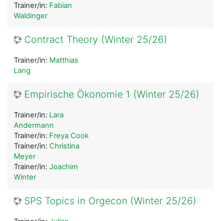
Trainer/in:
Fabian
Waldinger
Contract Theory (Winter 25/26)
Trainer/in:
Matthias
Lang
Empirische Ökonomie 1 (Winter 25/26)
Trainer/in:
Lara
Andermann
Trainer/in:
Freya Cook
Trainer/in:
Christina
Meyer
Trainer/in:
Joachim
Winter
SPS Topics in Orgecon (Winter 25/26)