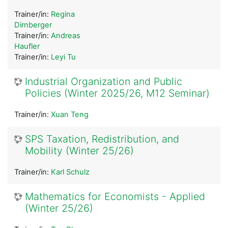
Trainer/in:
Regina
Dirnberger
Trainer/in:
Andreas
Haufler
Trainer/in:
Leyi Tu
Industrial Organization and Public
Policies (Winter 2025/26, M12 Seminar)
Trainer/in:
Xuan Teng
SPS Taxation, Redistribution, and
Mobility (Winter 25/26)
Trainer/in:
Karl Schulz
Mathematics for Economists - Applied
(Winter 25/26)