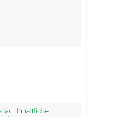
au. Inhaltliche