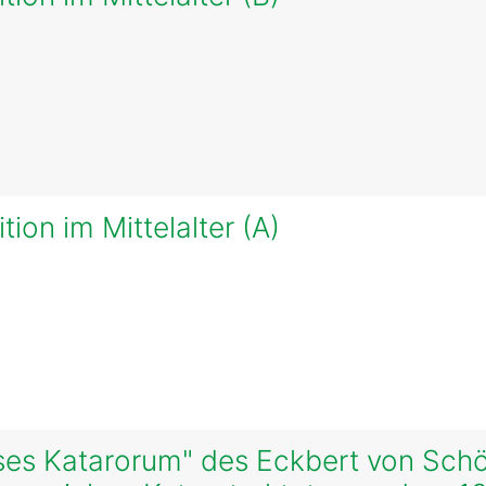
tion im Mittelalter (A)
ses Katarorum" des Eckbert von Schön