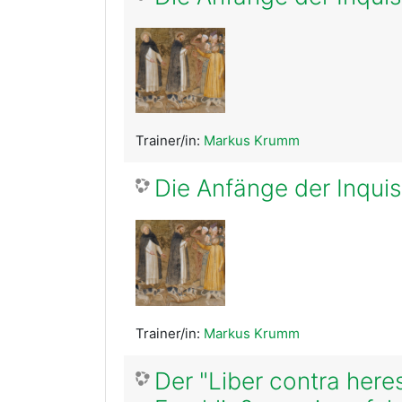
Trainer/in:
Markus Krumm
Die Anfänge der Inquisi
Trainer/in:
Markus Krumm
Der "Liber contra here