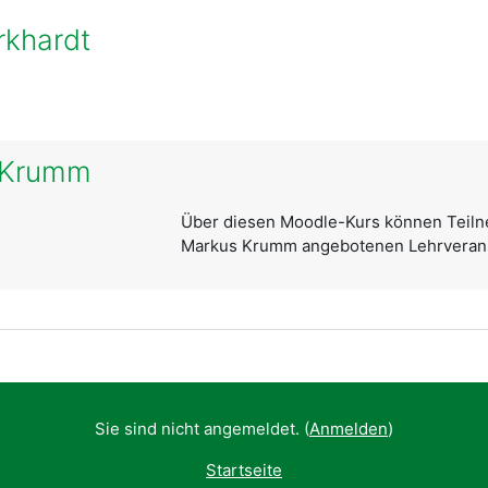
rkhardt
 Krumm
Über diesen Moodle-Kurs können Teiln
Markus Krumm angebotenen Lehrverans
Sie sind nicht angemeldet. (
Anmelden
)
Startseite