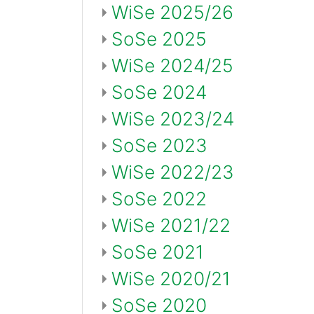
WiSe 2025/26
SoSe 2025
WiSe 2024/25
SoSe 2024
WiSe 2023/24
SoSe 2023
WiSe 2022/23
SoSe 2022
WiSe 2021/22
SoSe 2021
WiSe 2020/21
SoSe 2020