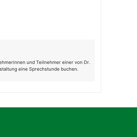
ehmerinnen und Teilnehmer einer von Dr.
taltung eine Sprechstunde buchen.