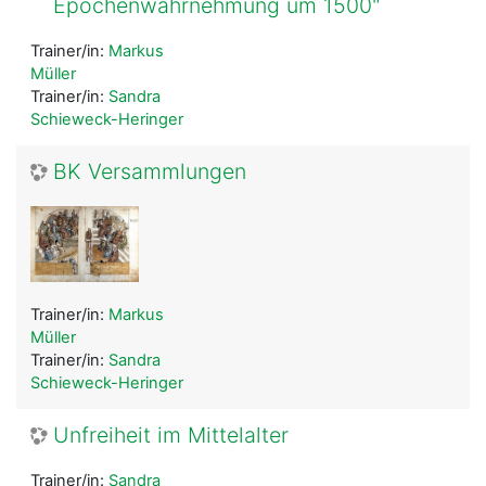
Epochenwahrnehmung um 1500"
Trainer/in:
Markus
Müller
Trainer/in:
Sandra
Schieweck-Heringer
BK Versammlungen
Trainer/in:
Markus
Müller
Trainer/in:
Sandra
Schieweck-Heringer
Unfreiheit im Mittelalter
Trainer/in:
Sandra