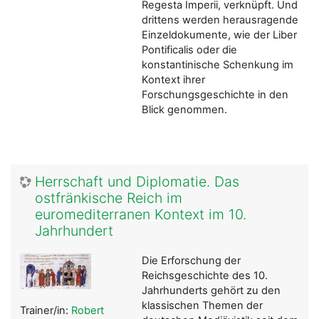
Regesta Imperii, verknüpft. Und
drittens werden herausragende
Einzeldokumente, wie der Liber
Pontificalis oder die
konstantinische Schenkung im
Kontext ihrer
Forschungsgeschichte in den
Blick genommen.
Herrschaft und Diplomatie. Das
ostfränkische Reich im
euromediterranen Kontext im 10.
Jahrhundert
Die Erforschung der
Reichsgeschichte des 10.
Jahrhunderts gehört zu den
klassischen Themen der
Trainer/in:
Robert