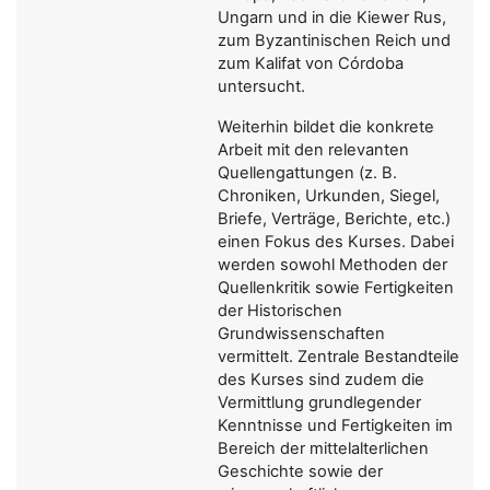
Ungarn und in die Kiewer Rus,
zum Byzantinischen Reich und
zum Kalifat von Córdoba
untersucht.
Weiterhin bildet die konkrete
Arbeit mit den relevanten
Quellengattungen (z. B.
Chroniken, Urkunden, Siegel,
Briefe, Verträge, Berichte, etc.)
einen Fokus des Kurses. Dabei
werden sowohl Methoden der
Quellenkritik sowie Fertigkeiten
der Historischen
Grundwissenschaften
vermittelt. Zentrale Bestandteile
des Kurses sind zudem die
Vermittlung grundlegender
Kenntnisse und Fertigkeiten im
Bereich der mittelalterlichen
Geschichte sowie der