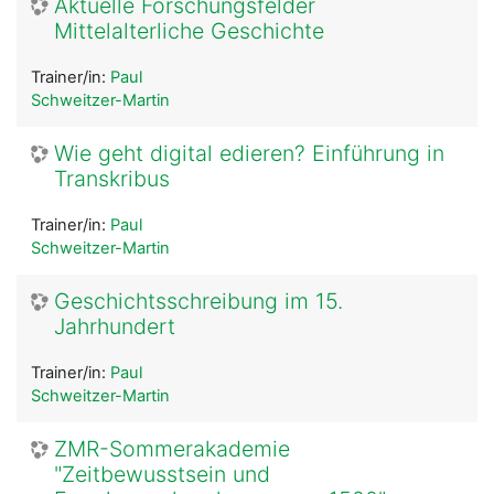
Aktuelle Forschungsfelder
Mittelalterliche Geschichte
Trainer/in:
Paul
Schweitzer-Martin
Wie geht digital edieren? Einführung in
Transkribus
Trainer/in:
Paul
Schweitzer-Martin
Geschichtsschreibung im 15.
Jahrhundert
Trainer/in:
Paul
Schweitzer-Martin
ZMR-Sommerakademie
"Zeitbewusstsein und