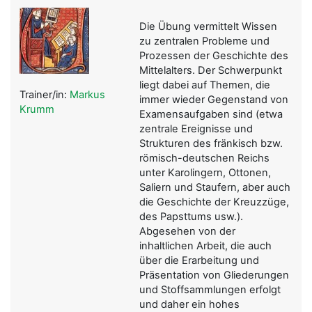
Die Übung vermittelt Wissen
zu zentralen Probleme und
Prozessen der Geschichte des
Mittelalters. Der Schwerpunkt
liegt dabei auf Themen, die
Trainer/in:
Markus
immer wieder Gegenstand von
Krumm
Examensaufgaben sind (etwa
zentrale Ereignisse und
Strukturen des fränkisch bzw.
römisch-deutschen Reichs
unter Karolingern, Ottonen,
Saliern und Staufern, aber auch
die Geschichte der Kreuzzüge,
des Papsttums usw.).
Abgesehen von der
inhaltlichen Arbeit, die auch
über die Erarbeitung und
Präsentation von Gliederungen
und Stoffsammlungen erfolgt
und daher ein hohes