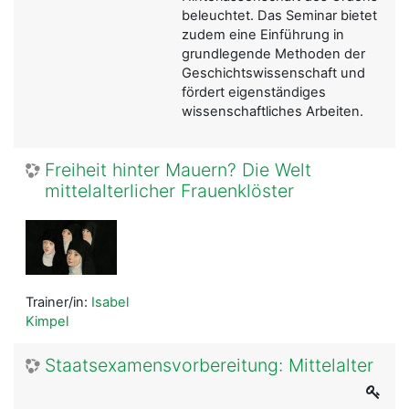
beleuchtet. Das Seminar bietet
zudem eine Einführung in
grundlegende Methoden der
Geschichtswissenschaft und
fördert eigenständiges
wissenschaftliches Arbeiten.
Freiheit hinter Mauern? Die Welt
mittelalterlicher Frauenklöster
Trainer/in:
Isabel
Kimpel
Staatsexamensvorbereitung: Mittelalter