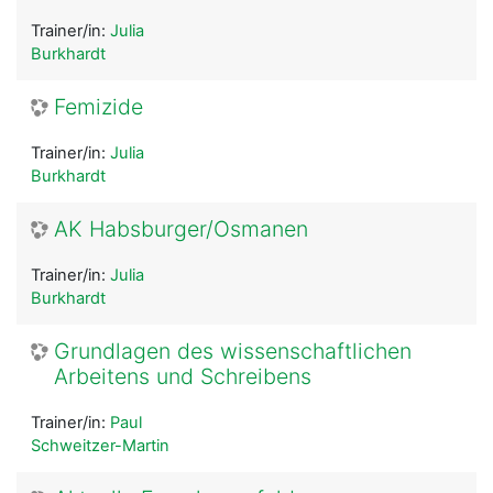
Trainer/in:
Julia
Burkhardt
Femizide
Trainer/in:
Julia
Burkhardt
AK Habsburger/Osmanen
Trainer/in:
Julia
Burkhardt
Grundlagen des wissenschaftlichen
Arbeitens und Schreibens
Trainer/in:
Paul
Schweitzer-Martin