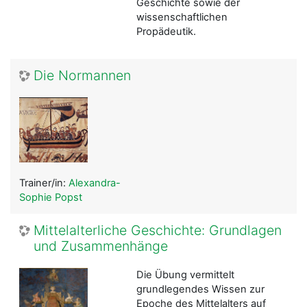
Geschichte sowie der
wissenschaftlichen
Propädeutik.
Die Normannen
Trainer/in:
Alexandra-
Sophie Popst
Mittelalterliche Geschichte: Grundlagen
und Zusammenhänge
Die Übung vermittelt
grundlegendes Wissen zur
Epoche des Mittelalters auf