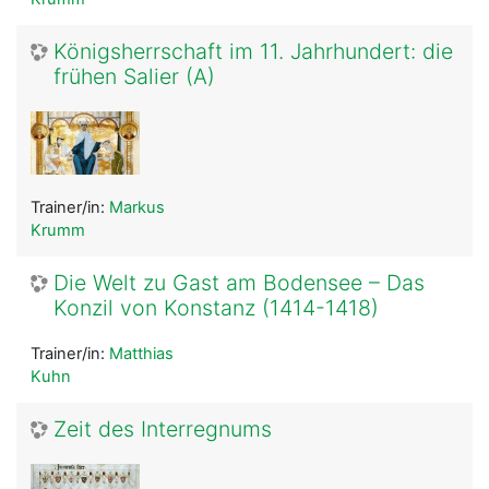
Königsherrschaft im 11. Jahrhundert: die
frühen Salier (A)
Trainer/in:
Markus
Krumm
Die Welt zu Gast am Bodensee – Das
Konzil von Konstanz (1414-1418)
Trainer/in:
Matthias
Kuhn
Zeit des Interregnums