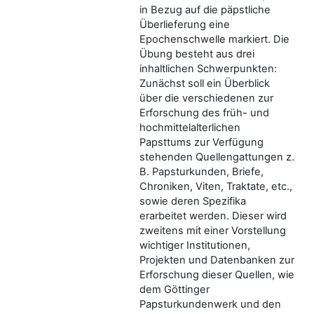
in Bezug auf die päpstliche
Überlieferung eine
Epochenschwelle markiert. Die
Übung besteht aus drei
inhaltlichen Schwerpunkten:
Zunächst soll ein Überblick
über die verschiedenen zur
Erforschung des früh- und
hochmittelalterlichen
Papsttums zur Verfügung
stehenden Quellengattungen z.
B. Papsturkunden, Briefe,
Chroniken, Viten, Traktate, etc.,
sowie deren Spezifika
erarbeitet werden. Dieser wird
zweitens mit einer Vorstellung
wichtiger Institutionen,
Projekten und Datenbanken zur
Erforschung dieser Quellen, wie
dem Göttinger
Papsturkundenwerk und den