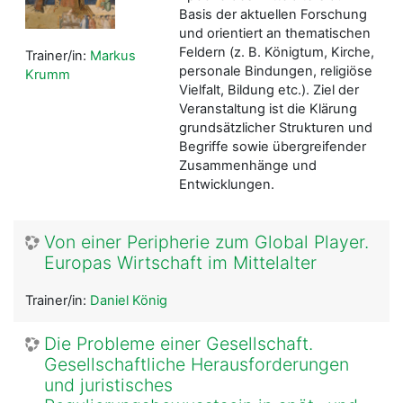
Basis der aktuellen Forschung
und orientiert an thematischen
Feldern (z. B. Königtum, Kirche,
Trainer/in:
Markus
personale Bindungen, religiöse
Krumm
Vielfalt, Bildung etc.). Ziel der
Veranstaltung ist die Klärung
grundsätzlicher Strukturen und
Begriffe sowie übergreifender
Zusammenhänge und
Entwicklungen.
Von einer Peripherie zum Global Player.
Europas Wirtschaft im Mittelalter
Trainer/in:
Daniel König
Die Probleme einer Gesellschaft.
Gesellschaftliche Herausforderungen
und juristisches