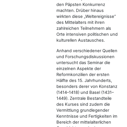
den Päpsten Konkurrenz
machten. Drüber hinaus
wirkten diese „Weltereignisse“
des Mittelalters mit ihren
zahlreichen Teilnehmern als
Orte intensiven politischen und
kulturellen Austausches.
Anhand verschiedener Quellen
und Forschungsdiskussionen
untersucht das Seminar die
einzelnen Aspekte der
Reformkonzilien der ersten
Hälfte des 15. Jahrhunderts,
besonders derer von Konstanz
(1414–1418) und Basel (1431–
1449). Zentrale Bestandteile
des Kurses sind zudem die
Vermittlung grundlegender
Kenntnisse und Fertigkeiten im
Bereich der mittelalterlichen