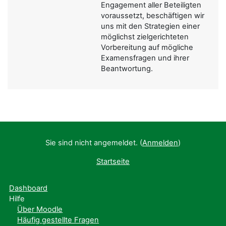
Engagement aller Beteiligten
voraussetzt, beschäftigen wir
uns mit den Strategien einer
möglichst zielgerichteten
Vorbereitung auf mögliche
Examensfragen und ihrer
Beantwortung.
Sie sind nicht angemeldet. (
Anmelden
)
Startseite
Dashboard
Hilfe
Über Moodle
Häufig gestellte Fragen